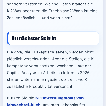
sondern verstehen. Welche Daten braucht die
KI? Was bedeuten die Ergebnisse? Wann ist eine
Zahl verlässlich — und wann nicht?
Ihr nächster Schritt
Die 45%, die KI skeptisch sehen, werden nicht
plötzlich verschwinden. Aber die Stellen, die KI-
Kompetenz voraussetzen, wachsen. Laut der
Capital-Analyse zu Arbeitsmarkttrends 2026
stellen Unternehmen gezielt dort ein, wo KI
zusätzliche Produktivität verspricht.
Nutzen Sie die
KI-Bewerbungstools von
jobwechsel-ki.ch
, um Ihren Lebenslauf zu