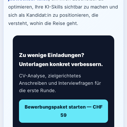
optimieren, Ihre KI-Skills sichtbar zu machen und
sich als Kandidat:in zu positionieren, die
versteht, wohin die Reise geht.
Zu wenige Einladungen?
Unterlagen konkret verbessern.
CV-Analyse, zielgerichtetes
Anschreiben und Interviewfragen für
die erste Runde.
Bewerbungspaket starten — CHF
59