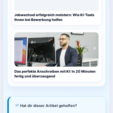
Jobwechsel erfolgreich meistern: Wie KI-Tools
Ihnen bei Bewerbung helfen
Das perfekte Anschreiben mit KI: In 20 Minuten
fertig und überzeugend
Hat dir dieser Artikel geholfen?