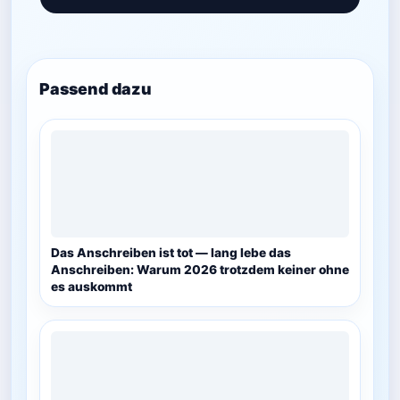
Passend dazu
Das Anschreiben ist tot — lang lebe das
Anschreiben: Warum 2026 trotzdem keiner ohne
es auskommt