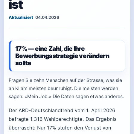
ist
04.04.2026
17% — eine Zahl, die Ihre
Bewerbungsstrategie verändern
sollte
Fragen Sie zehn Menschen auf der Strasse, was sie
an KI am meisten beunruhigt. Die meisten werden
sagen: «Mein Job.» Die Daten sagen etwas anderes.
Der ARD-Deutschlandtrend vom 1. April 2026
befragte 1.316 Wahlberechtigte. Das Ergebnis
überrascht: Nur 17% stufen den Verlust von