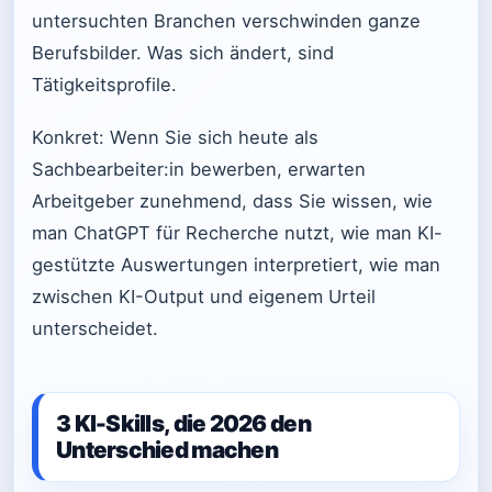
untersuchten Branchen verschwinden ganze
Berufsbilder. Was sich ändert, sind
Tätigkeitsprofile.
Konkret: Wenn Sie sich heute als
Sachbearbeiter:in bewerben, erwarten
Arbeitgeber zunehmend, dass Sie wissen, wie
man ChatGPT für Recherche nutzt, wie man KI-
gestützte Auswertungen interpretiert, wie man
zwischen KI-Output und eigenem Urteil
unterscheidet.
3 KI-Skills, die 2026 den
Unterschied machen