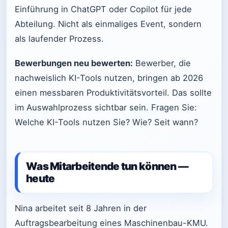
Einführung in ChatGPT oder Copilot für jede
Abteilung. Nicht als einmaliges Event, sondern
als laufender Prozess.
Bewerbungen neu bewerten:
Bewerber, die
nachweislich KI-Tools nutzen, bringen ab 2026
einen messbaren Produktivitätsvorteil. Das sollte
im Auswahlprozess sichtbar sein. Fragen Sie:
Welche KI-Tools nutzen Sie? Wie? Seit wann?
Was Mitarbeitende tun können —
heute
Nina arbeitet seit 8 Jahren in der
Auftragsbearbeitung eines Maschinenbau-KMU.