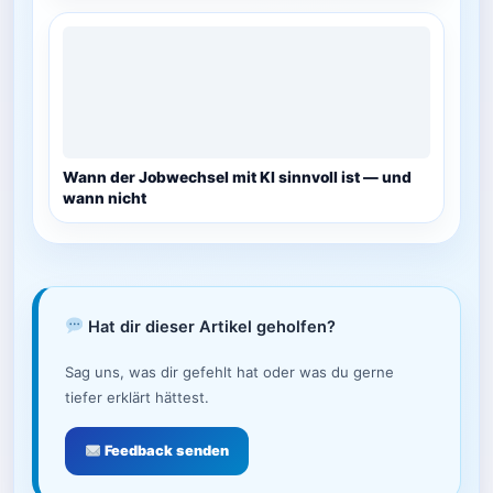
Wann der Jobwechsel mit KI sinnvoll ist — und
wann nicht
Hat dir dieser Artikel geholfen?
Sag uns, was dir gefehlt hat oder was du gerne
tiefer erklärt hättest.
Feedback senden