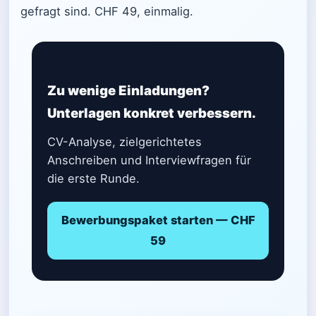
gefragt sind. CHF 49, einmalig.
Zu wenige Einladungen?
Unterlagen konkret verbessern.
CV-Analyse, zielgerichtetes
Anschreiben und Interviewfragen für
die erste Runde.
Bewerbungspaket starten — CHF
59