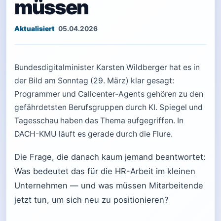
müssen
05.04.2026
Bundesdigitalminister Karsten Wildberger hat es in
der Bild am Sonntag (29. März) klar gesagt:
Programmer und Callcenter-Agents gehören zu den
gefährdetsten Berufsgruppen durch KI. Spiegel und
Tagesschau haben das Thema aufgegriffen. In
DACH-KMU läuft es gerade durch die Flure.
Die Frage, die danach kaum jemand beantwortet:
Was bedeutet das für die HR-Arbeit im kleinen
Unternehmen — und was müssen Mitarbeitende
jetzt tun, um sich neu zu positionieren?