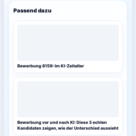
Passend dazu
Bewerbung 8159: Im KI-Zeitalter
Bewerbung vor und nach KI: Diese 3 echten
Kandidaten zeigen, wie der Unterschied aussieht