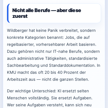
Nicht alle Berufe — aber diese
zuerst
Wildberger hat keine Panik verbreitet, sondern
konkrete Kategorien benannt: Jobs, die auf
regelbasierter, vorhersehbarer Arbeit basieren.
Dazu gehören nicht nur IT-nahe Berufe, sondern
auch administrative Tätigkeiten, standardisierte
Sachbearbeitung und Standarddokumentation. In
KMU macht das oft 20 bis 40 Prozent der
Arbeitszeit aus — nicht die ganzen Stellen.
Der wichtige Unterschied: KI ersetzt selten
Menschen vollständig. Sie ersetzt Aufgaben.
Wer seine Aufgaben versteht, kann sich neu