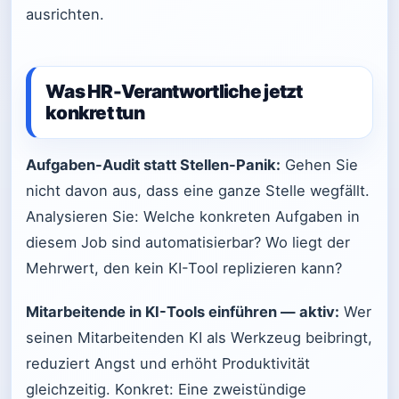
ausrichten.
Was HR-Verantwortliche jetzt
konkret tun
Aufgaben-Audit statt Stellen-Panik:
Gehen Sie
nicht davon aus, dass eine ganze Stelle wegfällt.
Analysieren Sie: Welche konkreten Aufgaben in
diesem Job sind automatisierbar? Wo liegt der
Mehrwert, den kein KI-Tool replizieren kann?
Mitarbeitende in KI-Tools einführen — aktiv:
Wer
seinen Mitarbeitenden KI als Werkzeug beibringt,
reduziert Angst und erhöht Produktivität
gleichzeitig. Konkret: Eine zweistündige