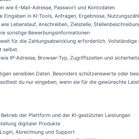
en wie E-Mail-Adresse, Passwort und Kontodaten
 Eingaben in KI-Tools, Anfragen, Ergebnisse, Nutzungszäh
ie Lebenslauf, Anschreiben, Zielstelle, Stellenbeschreibun
wie sonstige Bewerbungsinformationen
weit für die Zahlungsabwicklung erforderlich. Vollständige
t selbst.
wie IP-Adresse, Browser-Typ, Zugriffszeiten und sicherheit
ötigen sensiblen Daten. Besonders schützenswerte oder be
lltest du nur eingeben, wenn sie für die gewünschte Leistu
 Betrieb der Plattform und der KI-gestützten Leistungen
tellung digitaler Produkte
 Login, Abrechnung und Support