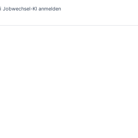
i Jobwechsel-KI anmelden