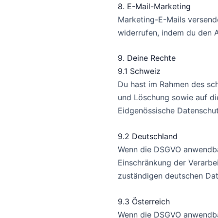
8. E-Mail-Marketing
Marketing-E-Mails versenden
widerrufen, indem du den A
9. Deine Rechte
9.1 Schweiz
Du hast im Rahmen des sch
und Löschung sowie auf die
Eidgenössische Datenschut
9.2 Deutschland
Wenn die DSGVO anwendbar 
Einschränkung der Verarbe
zuständigen deutschen Da
9.3 Österreich
Wenn die DSGVO anwendbar 