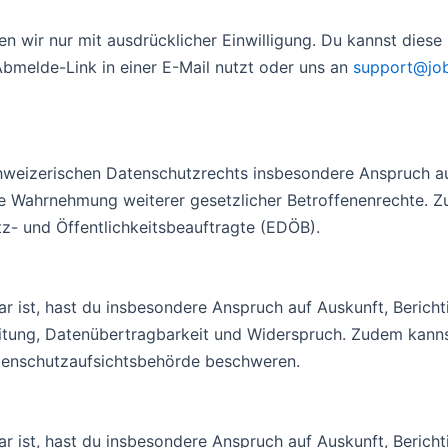
 wir nur mit ausdrücklicher Einwilligung. Du kannst diese 
bmelde-Link in einer E-Mail nutzt oder uns an
support@job
weizerischen Datenschutzrechts insbesondere Anspruch au
 Wahrnehmung weiterer gesetzlicher Betroffenenrechte. Zus
z- und Öffentlichkeitsbeauftragte (EDÖB).
ist, hast du insbesondere Anspruch auf Auskunft, Bericht
itung, Datenübertragbarkeit und Widerspruch. Zudem kannst
tenschutzaufsichtsbehörde beschweren.
ist, hast du insbesondere Anspruch auf Auskunft, Bericht