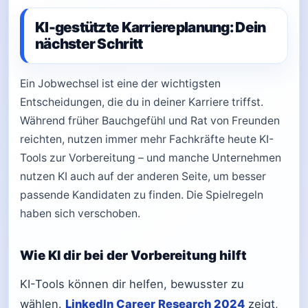
KI-gestützte Karriereplanung: Dein
nächster Schritt
Ein Jobwechsel ist eine der wichtigsten
Entscheidungen, die du in deiner Karriere triffst.
Während früher Bauchgefühl und Rat von Freunden
reichten, nutzen immer mehr Fachkräfte heute KI-
Tools zur Vorbereitung – und manche Unternehmen
nutzen KI auch auf der anderen Seite, um besser
passende Kandidaten zu finden. Die Spielregeln
haben sich verschoben.
Wie KI dir bei der Vorbereitung hilft
KI-Tools können dir helfen, bewusster zu
wählen.
LinkedIn Career Research 2024
zeigt,