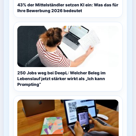
43% der Mittelständler setzen KI ein: Was das für
Ihre Bewerbung 2026 bedeutet
250 Jobs weg bei DeepL: Welcher Beleg im
Lebenslauf jetzt stärker wirkt als „Ich kann
Prompting“