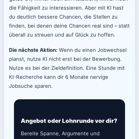
die Fähigkeit zu interessieren. Aber mit KI hast
du deutlich bessere Chancen, die Stellen zu
finden, bei denen deine Chancen real sind – statt
überall zu streuen und auf Glück zu hoffen.
Die nächste Aktion:
Wenn du einen Jobwechsel
planst, nutze KI nicht erst bei der Bewerbung.
Nutze es bei der Zieldefinition. Eine Stunde mit
KI-Recherche kann dir 6 Monate nervige
Jobsuche sparen.
Angebot oder Lohnrunde vor dir?
Bereite Spanne, Argumente und