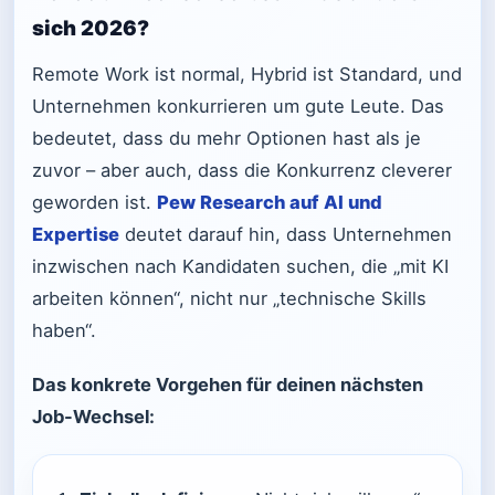
sich 2026?
Remote Work ist normal, Hybrid ist Standard, und
Unternehmen konkurrieren um gute Leute. Das
bedeutet, dass du mehr Optionen hast als je
zuvor – aber auch, dass die Konkurrenz cleverer
geworden ist.
Pew Research auf AI und
Expertise
deutet darauf hin, dass Unternehmen
inzwischen nach Kandidaten suchen, die „mit KI
arbeiten können“, nicht nur „technische Skills
haben“.
Das konkrete Vorgehen für deinen nächsten
Job-Wechsel: