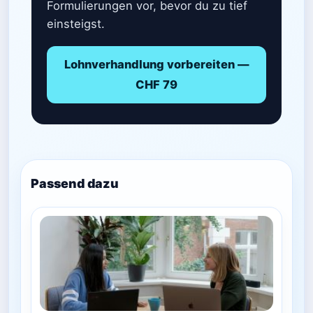
Formulierungen vor, bevor du zu tief
einsteigst.
Lohnverhandlung vorbereiten —
CHF 79
Passend dazu