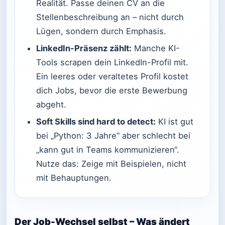
Realität. Passe deinen CV an die
Stellenbeschreibung an – nicht durch
Lügen, sondern durch Emphasis.
LinkedIn-Präsenz zählt:
Manche KI-
Tools scrapen dein LinkedIn-Profil mit.
Ein leeres oder veraltetes Profil kostet
dich Jobs, bevor die erste Bewerbung
abgeht.
Soft Skills sind hard to detect:
KI ist gut
bei „Python: 3 Jahre“ aber schlecht bei
„kann gut in Teams kommunizieren“.
Nutze das: Zeige mit Beispielen, nicht
mit Behauptungen.
Der Job-Wechsel selbst – Was ändert