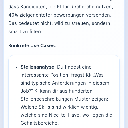
dass Kandidaten, die KI für Recherche nutzen,
40% zielgerichteter bewerbungen versenden.
Das bedeutet nicht, wild zu streuen, sondern
smart zu filtern.
Konkrete Use Cases:
Stellenanalyse:
Du findest eine
interessante Position, fragst KI: „Was
sind typische Anforderungen in diesem
Job?“ KI kann dir aus hunderten
Stellenbeschreibungen Muster zeigen:
Welche Skills sind wirklich wichtig,
welche sind Nice-to-Have, wo liegen die
Gehaltsbereiche.