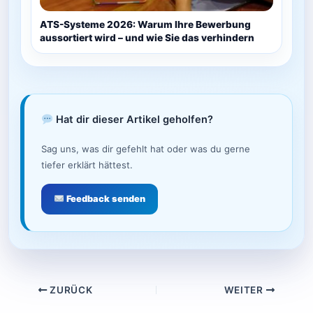
ATS-Systeme 2026: Warum Ihre Bewerbung
aussortiert wird – und wie Sie das verhindern
Hat dir dieser Artikel geholfen?
Sag uns, was dir gefehlt hat oder was du gerne
tiefer erklärt hättest.
Feedback senden
ZURÜCK
WEITER