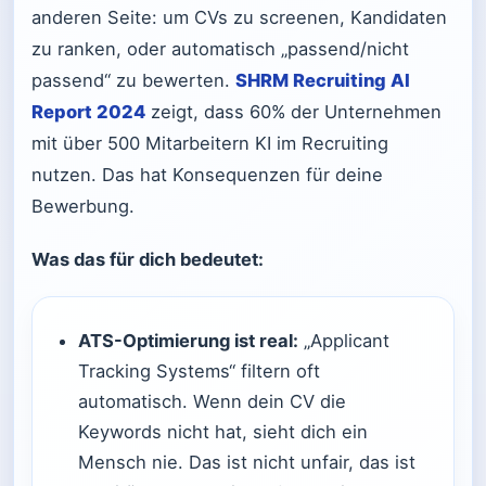
anderen Seite: um CVs zu screenen, Kandidaten
zu ranken, oder automatisch „passend/nicht
passend“ zu bewerten.
SHRM Recruiting AI
Report 2024
zeigt, dass 60% der Unternehmen
mit über 500 Mitarbeitern KI im Recruiting
nutzen. Das hat Konsequenzen für deine
Bewerbung.
Was das für dich bedeutet:
ATS-Optimierung ist real:
„Applicant
Tracking Systems“ filtern oft
automatisch. Wenn dein CV die
Keywords nicht hat, sieht dich ein
Mensch nie. Das ist nicht unfair, das ist