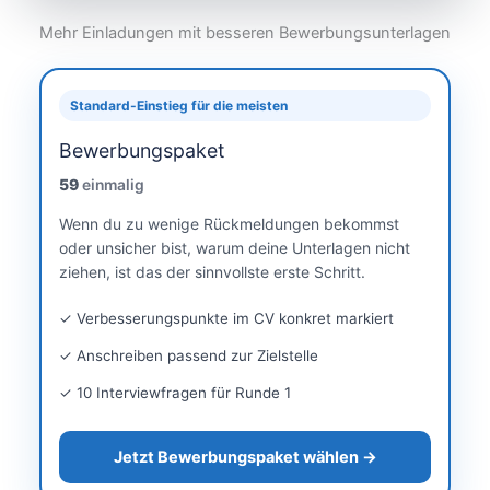
Mehr Einladungen mit
besseren Bewerbungsunterlagen
Standard-Einstieg für die meisten
Bewerbungspaket
59
einmalig
Wenn du zu wenige Rückmeldungen bekommst
oder unsicher bist, warum deine Unterlagen nicht
ziehen, ist das der sinnvollste erste Schritt.
✓ Verbesserungspunkte im CV konkret markiert
✓ Anschreiben passend zur Zielstelle
✓ 10 Interviewfragen für Runde 1
Jetzt Bewerbungspaket wählen →