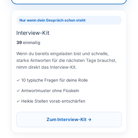
Nur wenn dein Gespräch schon steht
Interview-Kit
39
einmalig
Wenn du bereits eingeladen bist und schnelle,
starke Antworten für die nächsten Tage brauchst,
nimm direkt das Interview-Kit.
✓ 10 typische Fragen für deine Rolle
✓ Antwortmuster ohne Floskeln
✓ Heikle Stellen vorab entschärfen
Zum Interview-Kit →