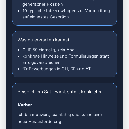
generischer Floskeln
10 typische Interviewfragen zur Vorbereitung
auf ein erstes Gespräch
Was du erwarten kannst
CHF 59 einmalig, kein Abo
konkrete Hinweise und Formulierungen statt
Erfolgsversprechen
für Bewerbungen in CH, DE und AT
Beispiel: ein Satz wirkt sofort konkreter
Vorher
Ich bin motiviert, teamfähig und suche eine
neue Herausforderung.