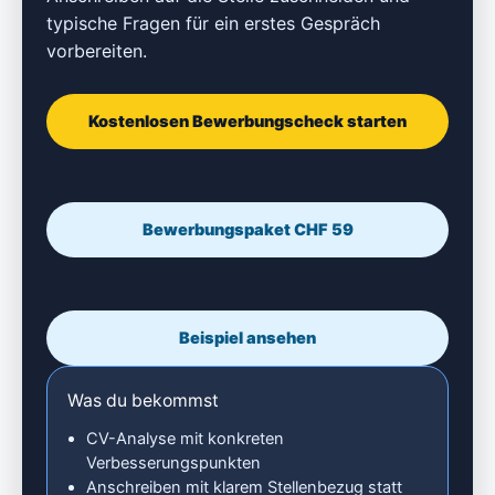
typische Fragen für ein erstes Gespräch
vorbereiten.
Kostenlosen Bewerbungscheck starten
Bewerbungspaket CHF 59
Beispiel ansehen
Was du bekommst
CV-Analyse mit konkreten
Verbesserungspunkten
Anschreiben mit klarem Stellenbezug statt