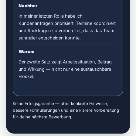
Nachher
In meiner letzten Rolle habe ich
Kundenanfragen priorisiert, Termine koordiniert
und Rückfragen so vorbereitet, dass das Team
schneller entscheiden konnte.
Warum
Der zweite Satz zeigt Arbeitssituation, Beitrag
und Wirkung — nicht nur eine austauschbare
Floskel.
Keine Erfolgsgarantie — aber konkrete Hinweise,
bessere Formulierungen und eine klarere Vorbereitung
für deine nächste Bewerbung.