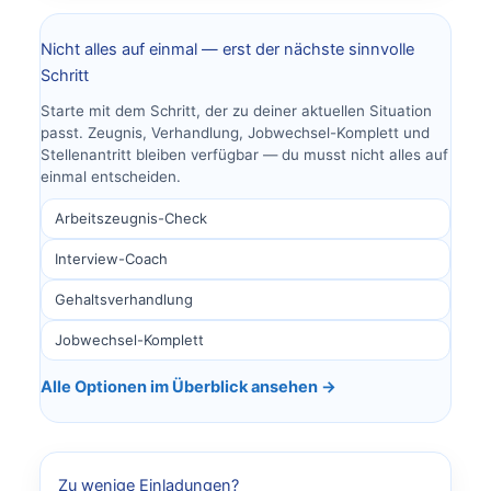
Nicht alles auf einmal — erst der nächste sinnvolle
Schritt
Starte mit dem Schritt, der zu deiner aktuellen Situation
passt. Zeugnis, Verhandlung, Jobwechsel-Komplett und
Stellenantritt bleiben verfügbar — du musst nicht alles auf
einmal entscheiden.
Arbeitszeugnis-Check
Interview-Coach
Gehaltsverhandlung
Jobwechsel-Komplett
Alle Optionen im Überblick ansehen →
Zu wenige Einladungen?