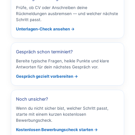
Prüfe, ob CV oder Anschreiben deine
Rückmeldungen ausbremsen — und welcher nächste
Schritt passt.
Unterlagen-Check ansehen →
Gespräch schon terminiert?
Bereite typische Fragen, heikle Punkte und klare
Antworten für dein nächstes Gespräch vor.
Gespräch gezielt vorbereiten →
Noch unsicher?
Wenn du nicht sicher bist, welcher Schritt passt,
starte mit einem kurzen kostenlosen
Bewerbungscheck.
Kostenlosen Bewerbungscheck starten →