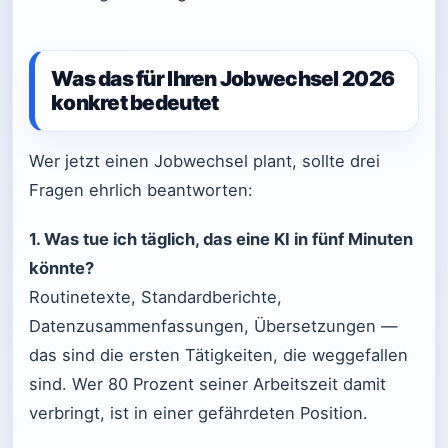
Was das für Ihren Jobwechsel 2026
konkret bedeutet
Wer jetzt einen Jobwechsel plant, sollte drei
Fragen ehrlich beantworten:
1. Was tue ich täglich, das eine KI in fünf Minuten
könnte?
Routinetexte, Standardberichte,
Datenzusammenfassungen, Übersetzungen —
das sind die ersten Tätigkeiten, die weggefallen
sind. Wer 80 Prozent seiner Arbeitszeit damit
verbringt, ist in einer gefährdeten Position.