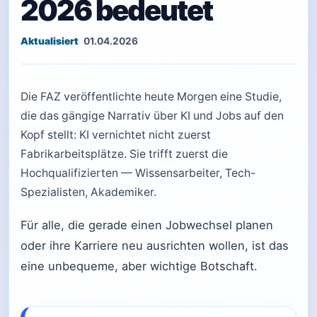
2026 bedeutet
01.04.2026
Die FAZ veröffentlichte heute Morgen eine Studie,
die das gängige Narrativ über KI und Jobs auf den
Kopf stellt: KI vernichtet nicht zuerst
Fabrikarbeitsplätze. Sie trifft zuerst die
Hochqualifizierten — Wissensarbeiter, Tech-
Spezialisten, Akademiker.
Für alle, die gerade einen Jobwechsel planen
oder ihre Karriere neu ausrichten wollen, ist das
eine unbequeme, aber wichtige Botschaft.