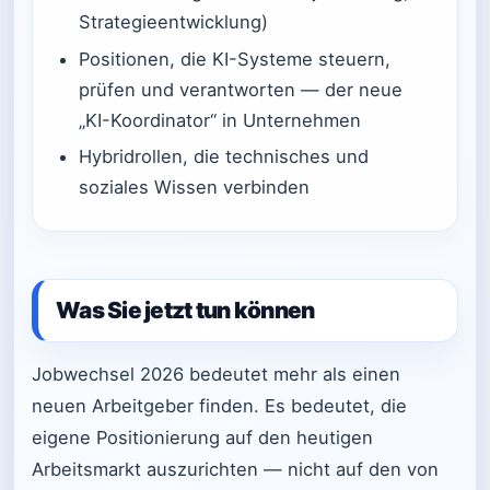
Strategieentwicklung)
Positionen, die KI-Systeme steuern,
prüfen und verantworten — der neue
„KI-Koordinator“ in Unternehmen
Hybridrollen, die technisches und
soziales Wissen verbinden
Was Sie jetzt tun können
Jobwechsel 2026 bedeutet mehr als einen
neuen Arbeitgeber finden. Es bedeutet, die
eigene Positionierung auf den heutigen
Arbeitsmarkt auszurichten — nicht auf den von