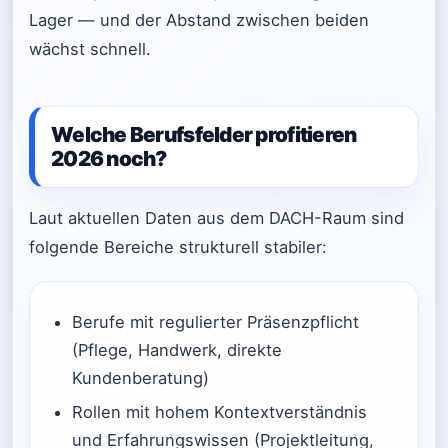
Lager — und der Abstand zwischen beiden
wächst schnell.
Welche Berufsfelder profitieren
2026 noch?
Laut aktuellen Daten aus dem DACH-Raum sind
folgende Bereiche strukturell stabiler:
Berufe mit regulierter Präsenzpflicht
(Pflege, Handwerk, direkte
Kundenberatung)
Rollen mit hohem Kontextverständnis
und Erfahrungswissen (Projektleitung,