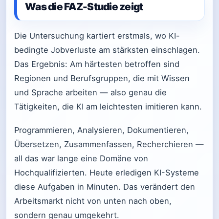
Was die FAZ-Studie zeigt
Die Untersuchung kartiert erstmals, wo KI-
bedingte Jobverluste am stärksten einschlagen.
Das Ergebnis: Am härtesten betroffen sind
Regionen und Berufsgruppen, die mit Wissen
und Sprache arbeiten — also genau die
Tätigkeiten, die KI am leichtesten imitieren kann.
Programmieren, Analysieren, Dokumentieren,
Übersetzen, Zusammenfassen, Recherchieren —
all das war lange eine Domäne von
Hochqualifizierten. Heute erledigen KI-Systeme
diese Aufgaben in Minuten. Das verändert den
Arbeitsmarkt nicht von unten nach oben,
sondern genau umgekehrt.