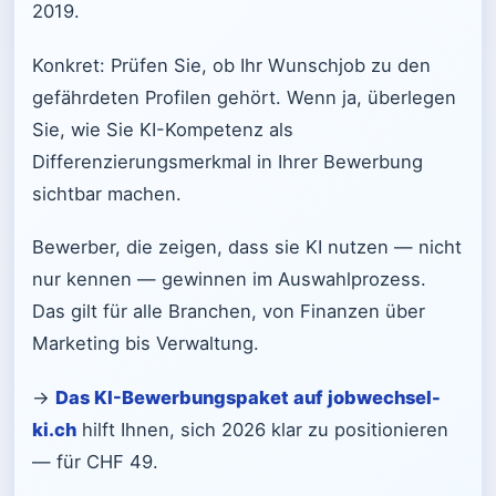
2019.
Konkret: Prüfen Sie, ob Ihr Wunschjob zu den
gefährdeten Profilen gehört. Wenn ja, überlegen
Sie, wie Sie KI-Kompetenz als
Differenzierungsmerkmal in Ihrer Bewerbung
sichtbar machen.
Bewerber, die zeigen, dass sie KI nutzen — nicht
nur kennen — gewinnen im Auswahlprozess.
Das gilt für alle Branchen, von Finanzen über
Marketing bis Verwaltung.
→
Das KI-Bewerbungspaket auf jobwechsel-
ki.ch
hilft Ihnen, sich 2026 klar zu positionieren
— für CHF 49.