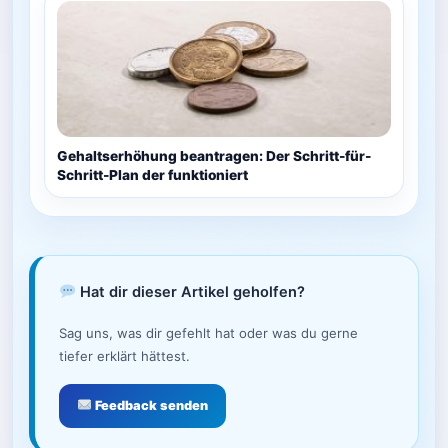
Gehaltserhöhung beantragen: Der Schritt-für-
Schritt-Plan der funktioniert
Hat dir dieser Artikel geholfen?
Sag uns, was dir gefehlt hat oder was du gerne
tiefer erklärt hättest.
Feedback senden