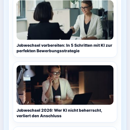
Jobwechsel vorbereiten: In 5 Schritten mit KI zur
perfekten Bewerbungsstrategie
Jobwechsel 2026: Wer KI nicht beherrscht,
verliert den Anschluss