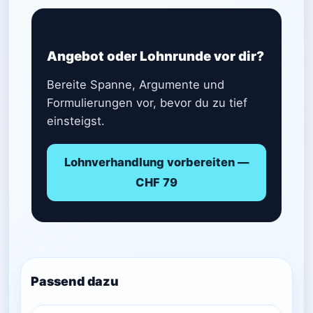
Angebot oder Lohnrunde vor dir?
Bereite Spanne, Argumente und
Formulierungen vor, bevor du zu tief
einsteigst.
Lohnverhandlung vorbereiten —
CHF 79
Passend dazu