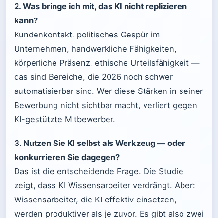
2. Was bringe ich mit, das KI nicht replizieren
kann?
Kundenkontakt, politisches Gespür im
Unternehmen, handwerkliche Fähigkeiten,
körperliche Präsenz, ethische Urteilsfähigkeit —
das sind Bereiche, die 2026 noch schwer
automatisierbar sind. Wer diese Stärken in seiner
Bewerbung nicht sichtbar macht, verliert gegen
KI-gestützte Mitbewerber.
3. Nutzen Sie KI selbst als Werkzeug — oder
konkurrieren Sie dagegen?
Das ist die entscheidende Frage. Die Studie
zeigt, dass KI Wissensarbeiter verdrängt. Aber:
Wissensarbeiter, die KI effektiv einsetzen,
werden produktiver als je zuvor. Es gibt also zwei