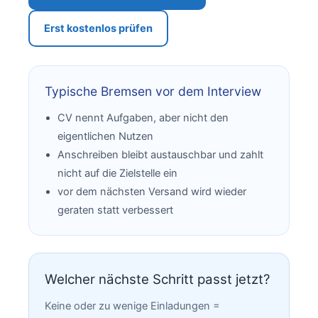
Erst kostenlos prüfen
Typische Bremsen vor dem Interview
CV nennt Aufgaben, aber nicht den
eigentlichen Nutzen
Anschreiben bleibt austauschbar und zahlt
nicht auf die Zielstelle ein
vor dem nächsten Versand wird wieder
geraten statt verbessert
Welcher nächste Schritt passt jetzt?
Keine oder zu wenige Einladungen =