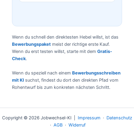
Wenn du schnell den direktesten Hebel willst, ist das
Bewerbungspaket
meist der richtige erste Kauf.
Wenn du erst testen willst, starte mit dem
Gratis-
Check
.
Wenn du speziell nach einem
Bewerbungsschreiben
mit KI
suchst, findest du dort den direkten Pfad vom
Rohentwurf bis zum konkreten nächsten Schritt.
Copyright © 2026 Jobwechsel-KI |
Impressum
·
Datenschutz
·
AGB
·
Widerruf