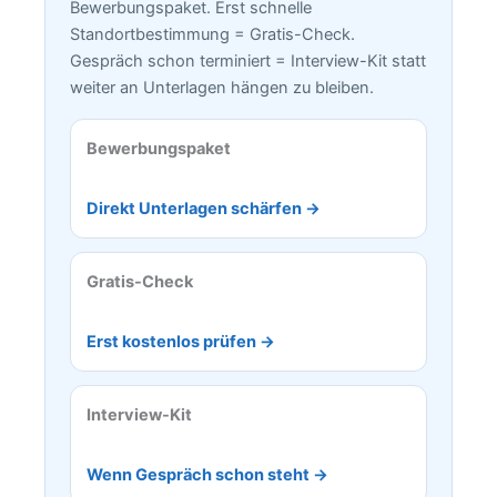
Bewerbungspaket. Erst schnelle
Standortbestimmung = Gratis-Check.
Gespräch schon terminiert = Interview-Kit statt
weiter an Unterlagen hängen zu bleiben.
Bewerbungspaket
Direkt Unterlagen schärfen →
Gratis-Check
Erst kostenlos prüfen →
Interview-Kit
Wenn Gespräch schon steht →