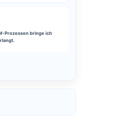
M-Prozessen bringe ich
rlangt.