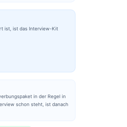
ist, ist das Interview-Kit
ewerbungspaket in der Regel in
erview schon steht, ist danach