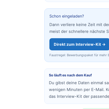
Schon eingeladen?
Dann verliere keine Zeit mit d
meist der schnellere nächste 
Direkt zum Interview-Kit →
Faustregel: Bewerbungspaket für mehr Ei
So läuft es nach dem Kauf
Du gibst deine Daten einmal sa
wenigen Minuten per E-Mail. K
das Interview-Kit der passende