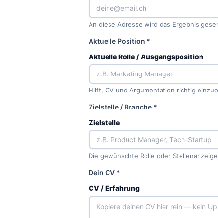
An diese Adresse wird das Ergebnis gese
Aktuelle Position *
Aktuelle Rolle / Ausgangsposition
Hilft, CV und Argumentation richtig einzu
Zielstelle / Branche *
Zielstelle
Die gewünschte Rolle oder Stellenanzeig
Dein CV *
CV / Erfahrung