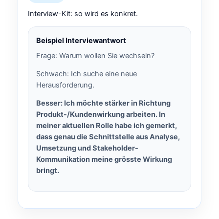
Interview-Kit: so wird es konkret.
Beispiel Interviewantwort
Frage: Warum wollen Sie wechseln?
Schwach: Ich suche eine neue
Herausforderung.
Besser: Ich möchte stärker in Richtung
Produkt-/Kundenwirkung arbeiten. In
meiner aktuellen Rolle habe ich gemerkt,
dass genau die Schnittstelle aus Analyse,
Umsetzung und Stakeholder-
Kommunikation meine grösste Wirkung
bringt.