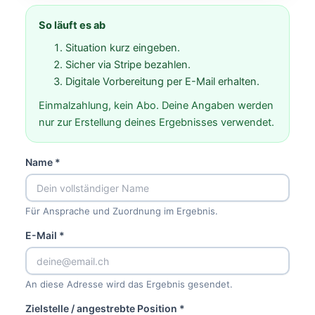
So läuft es ab
Situation kurz eingeben.
Sicher via Stripe bezahlen.
Digitale Vorbereitung per E-Mail erhalten.
Einmalzahlung, kein Abo. Deine Angaben werden
nur zur Erstellung deines Ergebnisses verwendet.
Name *
Für Ansprache und Zuordnung im Ergebnis.
E-Mail *
An diese Adresse wird das Ergebnis gesendet.
Zielstelle / angestrebte Position *