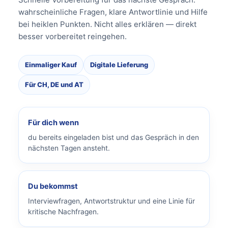
wahrscheinliche Fragen, klare Antwortlinie und Hilfe
bei heiklen Punkten. Nicht alles erklären — direkt
besser vorbereitet reingehen.
Einmaliger Kauf
Digitale Lieferung
Für CH, DE und AT
Für dich wenn
du bereits eingeladen bist und das Gespräch in den
nächsten Tagen ansteht.
Du bekommst
Interviewfragen, Antwortstruktur und eine Linie für
kritische Nachfragen.