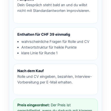
Dein Gespräch steht bald an und du willst
nicht mit Standardantworten improvisieren.
Enthalten für CHF 39 einmalig
wahrscheinliche Fragen für Rolle und CV
Antwortstruktur für heikle Punkte
klare Linie für Runde 1
Nach dem Kauf
Rolle und CV eingeben, bezahlen, Interview-
Vorbereitung per E-Mail erhalten.
Preis eingeordnet:
Der Preis ist
gerechtfertigt, wenn du dadurch mit klareren