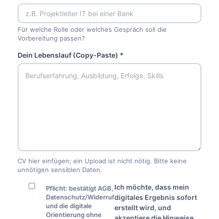
Für welche Rolle oder welches Gespräch soll die
Vorbereitung passen?
Dein Lebenslauf (Copy-Paste) *
CV hier einfügen; ein Upload ist nicht nötig. Bitte keine
unnötigen sensiblen Daten.
Ich möchte, dass mein
Pflicht: bestätigt AGB,
Datenschutz/Widerruf
digitales Ergebnis sofort
und die digitale
erstellt wird, und
Orientierung ohne
akzeptiere die Hinweise