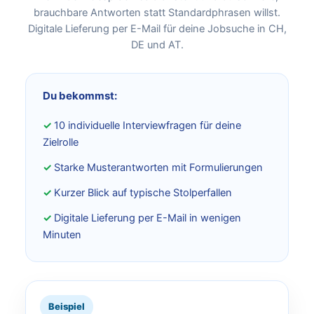
brauchbare Antworten statt Standardphrasen willst.
Digitale Lieferung per E-Mail für deine Jobsuche in CH,
DE und AT.
Du bekommst:
10 individuelle Interviewfragen für deine
Zielrolle
Starke Musterantworten mit Formulierungen
Kurzer Blick auf typische Stolperfallen
Digitale Lieferung per E-Mail in wenigen
Minuten
Beispiel