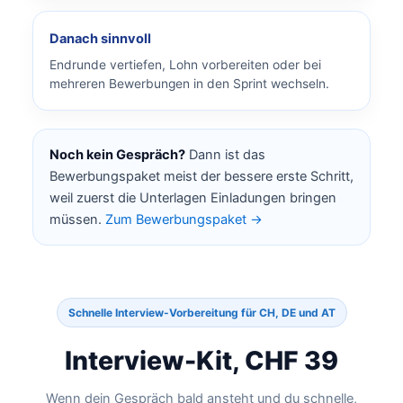
Danach sinnvoll
Endrunde vertiefen, Lohn vorbereiten oder bei
mehreren Bewerbungen in den Sprint wechseln.
Noch kein Gespräch?
Dann ist das
Bewerbungspaket meist der bessere erste Schritt,
weil zuerst die Unterlagen Einladungen bringen
müssen.
Zum Bewerbungspaket →
Schnelle Interview-Vorbereitung für CH, DE und AT
Interview-Kit, CHF 39
Wenn dein Gespräch bald ansteht und du schnelle,