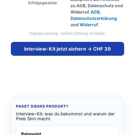
Erfolgsgarantie.
zu AGB, Datenschutz und
Widerruf.
AGB
,
Datenschutzerklärung
und
Widerruf
.
Digitale Leistung · sichere Zahlung via Stripe.
Interview-Kit jetzt sichern → CHF 39
PASST DIESES PRODUKT?
Interview-Kit: was du bekommst und warum der
Preis Sinn macht
Painpoint