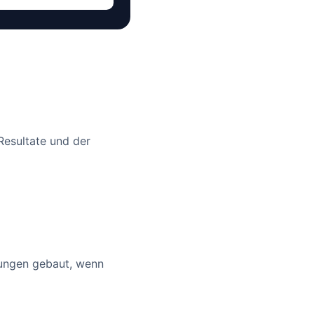
Resultate und der
bungen gebaut, wenn