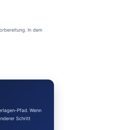
orbereitung. In dem
erlagen-Pfad. Wenn
nderer Schritt