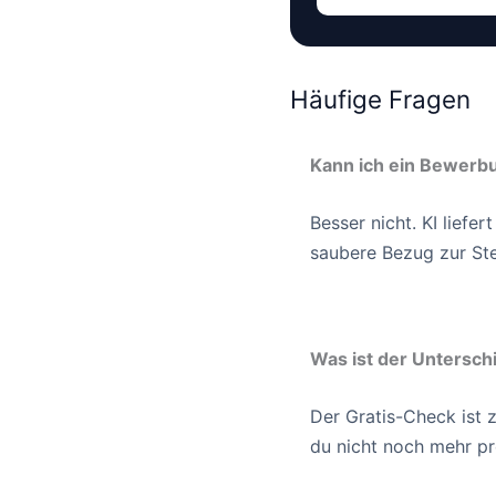
Häufige Fragen
Kann ich ein Bewerbu
Besser nicht. KI liefe
saubere Bezug zur Ste
Was ist der Untersc
Der Gratis-Check ist
du nicht noch mehr pr