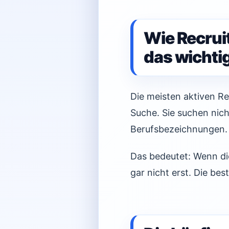
Wie Recrui
das wichtig
Die meisten aktiven Re
Suche. Sie suchen nic
Berufsbezeichnungen.
Das bedeutet: Wenn die
gar nicht erst. Die be