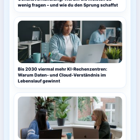
wenig fragen – und wie du den Sprung schaffst
Bis 2030 viermal mehr KI-Rechenzentren:
Warum Daten- und Cloud-Verständnis im
Lebenslauf gewinnt