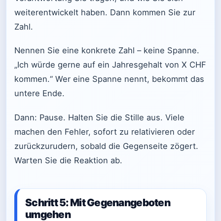
weiterentwickelt haben. Dann kommen Sie zur
Zahl.
Nennen Sie eine konkrete Zahl – keine Spanne.
„Ich würde gerne auf ein Jahresgehalt von X CHF
kommen.“ Wer eine Spanne nennt, bekommt das
untere Ende.
Dann: Pause. Halten Sie die Stille aus. Viele
machen den Fehler, sofort zu relativieren oder
zurückzurudern, sobald die Gegenseite zögert.
Warten Sie die Reaktion ab.
Schritt 5: Mit Gegenangeboten
umgehen