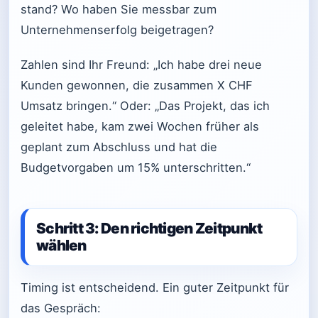
stand? Wo haben Sie messbar zum
Unternehmenserfolg beigetragen?
Zahlen sind Ihr Freund: „Ich habe drei neue
Kunden gewonnen, die zusammen X CHF
Umsatz bringen.“ Oder: „Das Projekt, das ich
geleitet habe, kam zwei Wochen früher als
geplant zum Abschluss und hat die
Budgetvorgaben um 15% unterschritten.“
Schritt 3: Den richtigen Zeitpunkt
wählen
Timing ist entscheidend. Ein guter Zeitpunkt für
das Gespräch: