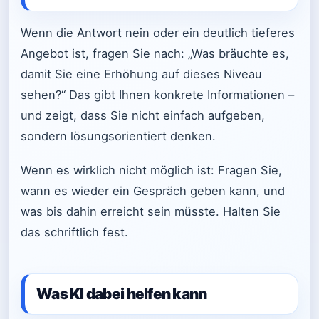
Wenn die Antwort nein oder ein deutlich tieferes
Angebot ist, fragen Sie nach: „Was bräuchte es,
damit Sie eine Erhöhung auf dieses Niveau
sehen?“ Das gibt Ihnen konkrete Informationen –
und zeigt, dass Sie nicht einfach aufgeben,
sondern lösungsorientiert denken.
Wenn es wirklich nicht möglich ist: Fragen Sie,
wann es wieder ein Gespräch geben kann, und
was bis dahin erreicht sein müsste. Halten Sie
das schriftlich fest.
Was KI dabei helfen kann