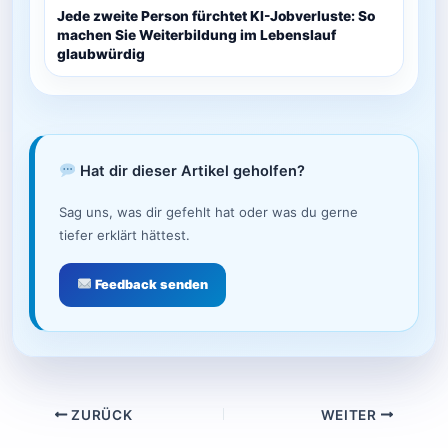
Jede zweite Person fürchtet KI-Jobverluste: So
machen Sie Weiterbildung im Lebenslauf
glaubwürdig
Hat dir dieser Artikel geholfen?
Sag uns, was dir gefehlt hat oder was du gerne
tiefer erklärt hättest.
Feedback senden
ZURÜCK
WEITER