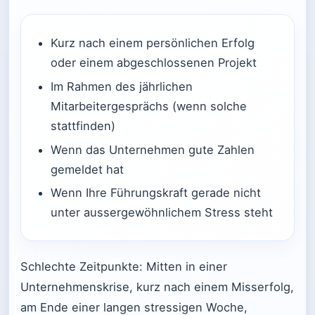
Kurz nach einem persönlichen Erfolg
oder einem abgeschlossenen Projekt
Im Rahmen des jährlichen
Mitarbeitergesprächs (wenn solche
stattfinden)
Wenn das Unternehmen gute Zahlen
gemeldet hat
Wenn Ihre Führungskraft gerade nicht
unter aussergewöhnlichem Stress steht
Schlechte Zeitpunkte: Mitten in einer
Unternehmenskrise, kurz nach einem Misserfolg,
am Ende einer langen stressigen Woche,