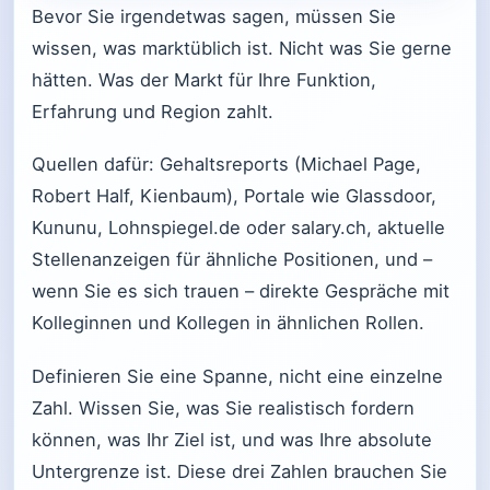
Bevor Sie irgendetwas sagen, müssen Sie
wissen, was marktüblich ist. Nicht was Sie gerne
hätten. Was der Markt für Ihre Funktion,
Erfahrung und Region zahlt.
Quellen dafür: Gehaltsreports (Michael Page,
Robert Half, Kienbaum), Portale wie Glassdoor,
Kununu, Lohnspiegel.de oder salary.ch, aktuelle
Stellenanzeigen für ähnliche Positionen, und –
wenn Sie es sich trauen – direkte Gespräche mit
Kolleginnen und Kollegen in ähnlichen Rollen.
Definieren Sie eine Spanne, nicht eine einzelne
Zahl. Wissen Sie, was Sie realistisch fordern
können, was Ihr Ziel ist, und was Ihre absolute
Untergrenze ist. Diese drei Zahlen brauchen Sie