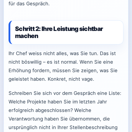
für das Gespräch.
Schritt 2: Ihre Leistung sichtbar
machen
Ihr Chef weiss nicht alles, was Sie tun. Das ist
nicht böswillig – es ist normal. Wenn Sie eine
Erhöhung fordern, müssen Sie zeigen, was Sie
geleistet haben. Konkret, nicht vage.
Schreiben Sie sich vor dem Gespräch eine Liste:
Welche Projekte haben Sie im letzten Jahr
erfolgreich abgeschlossen? Welche
Verantwortung haben Sie übernommen, die
ursprünglich nicht in Ihrer Stellenbeschreibung