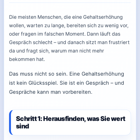
Die meisten Menschen, die eine Gehaltserhöhung
wollen, warten zu lange, bereiten sich zu wenig vor,
oder fragen im falschen Moment. Dann läuft das
Gespräch schlecht – und danach sitzt man frustriert
da und fragt sich, warum man nicht mehr
bekommen hat.
Das muss nicht so sein. Eine Gehaltserhöhung
ist kein Glücksspiel. Sie ist ein Gespräch – und
Gespräche kann man vorbereiten.
Schritt 1: Herausfinden, was Sie wert
sind