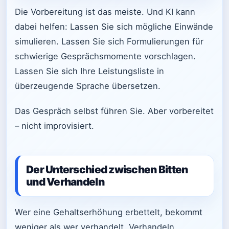
Die Vorbereitung ist das meiste. Und KI kann
dabei helfen: Lassen Sie sich mögliche Einwände
simulieren. Lassen Sie sich Formulierungen für
schwierige Gesprächsmomente vorschlagen.
Lassen Sie sich Ihre Leistungsliste in
überzeugende Sprache übersetzen.
Das Gespräch selbst führen Sie. Aber vorbereitet
– nicht improvisiert.
Der Unterschied zwischen Bitten
und Verhandeln
Wer eine Gehaltserhöhung erbettelt, bekommt
weniger als wer verhandelt. Verhandeln