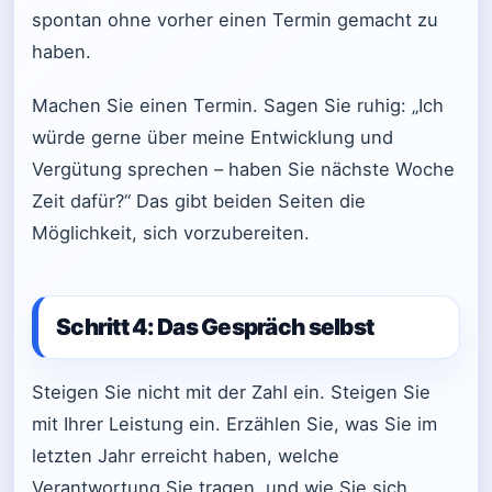
spontan ohne vorher einen Termin gemacht zu
haben.
Machen Sie einen Termin. Sagen Sie ruhig: „Ich
würde gerne über meine Entwicklung und
Vergütung sprechen – haben Sie nächste Woche
Zeit dafür?“ Das gibt beiden Seiten die
Möglichkeit, sich vorzubereiten.
Schritt 4: Das Gespräch selbst
Steigen Sie nicht mit der Zahl ein. Steigen Sie
mit Ihrer Leistung ein. Erzählen Sie, was Sie im
letzten Jahr erreicht haben, welche
Verantwortung Sie tragen, und wie Sie sich