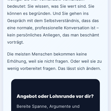
bedeutet: Sie wissen, was Sie wert sind. Sie
können es begründen. Und Sie gehen ins
Gespräch mit dem Selbstverständnis, dass das
eine normale, professionelle Konversation ist –
kein persönliches Anliegen, das man beschämt
vorträgt.
Die meisten Menschen bekommen keine
Erhöhung, weil sie nicht fragen. Oder weil sie zu
wenig vorbereitet fragen. Das lässt sich ändern.
Angebot oder Lohnrunde vor dir?
Bereite Spanne, Argumente und