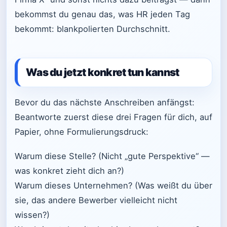
bekommst du genau das, was HR jeden Tag
bekommt: blankpolierten Durchschnitt.
Was du jetzt konkret tun kannst
Bevor du das nächste Anschreiben anfängst:
Beantworte zuerst diese drei Fragen für dich, auf
Papier, ohne Formulierungsdruck:
Warum diese Stelle? (Nicht „gute Perspektive“ —
was konkret zieht dich an?)
Warum dieses Unternehmen? (Was weißt du über
sie, das andere Bewerber vielleicht nicht
wissen?)