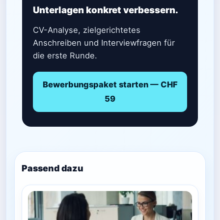
Unterlagen konkret verbessern.
CV-Analyse, zielgerichtetes
Anschreiben und Interviewfragen für
die erste Runde.
Bewerbungspaket starten — CHF
59
Passend dazu