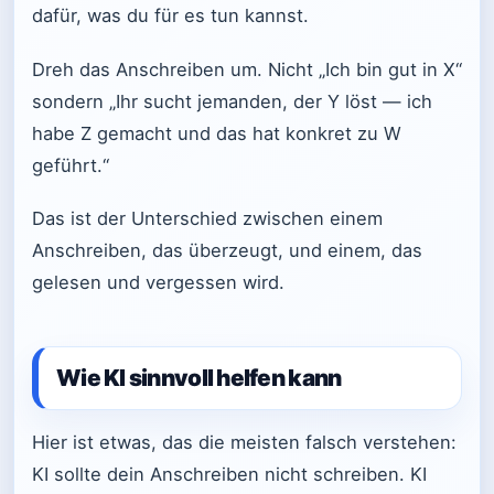
dafür, was du für es tun kannst.
Dreh das Anschreiben um. Nicht „Ich bin gut in X“
sondern „Ihr sucht jemanden, der Y löst — ich
habe Z gemacht und das hat konkret zu W
geführt.“
Das ist der Unterschied zwischen einem
Anschreiben, das überzeugt, und einem, das
gelesen und vergessen wird.
Wie KI sinnvoll helfen kann
Hier ist etwas, das die meisten falsch verstehen:
KI sollte dein Anschreiben nicht schreiben. KI