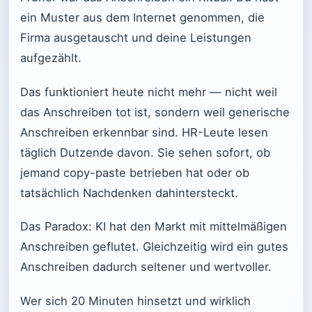
ein Muster aus dem Internet genommen, die
Firma ausgetauscht und deine Leistungen
aufgezählt.
Das funktioniert heute nicht mehr — nicht weil
das Anschreiben tot ist, sondern weil generische
Anschreiben erkennbar sind. HR-Leute lesen
täglich Dutzende davon. Sie sehen sofort, ob
jemand copy-paste betrieben hat oder ob
tatsächlich Nachdenken dahintersteckt.
Das Paradox: KI hat den Markt mit mittelmäßigen
Anschreiben geflutet. Gleichzeitig wird ein gutes
Anschreiben dadurch seltener und wertvoller.
Wer sich 20 Minuten hinsetzt und wirklich