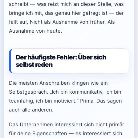
schreibt — was reizt mich an dieser Stelle, was
bringe ich mit, das genau hier gefragt ist — der
fällt auf. Nicht als Ausnahme von früher. Als
Ausnahme von heute.
Der häufigste Fehler: Über sich
selbst reden
Die meisten Anschreiben klingen wie ein
Selbstgespräch. „Ich bin kommunikativ, ich bin
teamfähig, ich bin motiviert.“ Prima. Das sagen
auch alle anderen.
Das Unternehmen interessiert sich nicht primär
für deine Eigenschaften — es interessiert sich