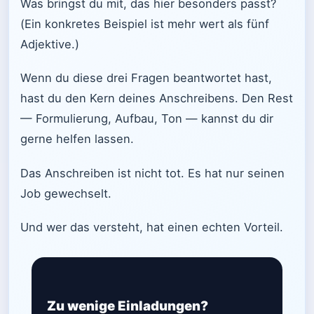
Was bringst du mit, das hier besonders passt?
(Ein konkretes Beispiel ist mehr wert als fünf
Adjektive.)
Wenn du diese drei Fragen beantwortet hast,
hast du den Kern deines Anschreibens. Den Rest
— Formulierung, Aufbau, Ton — kannst du dir
gerne helfen lassen.
Das Anschreiben ist nicht tot. Es hat nur seinen
Job gewechselt.
Und wer das versteht, hat einen echten Vorteil.
Zu wenige Einladungen?