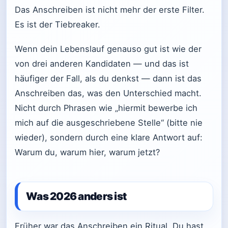
Das Anschreiben ist nicht mehr der erste Filter.
Es ist der Tiebreaker.
Wenn dein Lebenslauf genauso gut ist wie der
von drei anderen Kandidaten — und das ist
häufiger der Fall, als du denkst — dann ist das
Anschreiben das, was den Unterschied macht.
Nicht durch Phrasen wie „hiermit bewerbe ich
mich auf die ausgeschriebene Stelle“ (bitte nie
wieder), sondern durch eine klare Antwort auf:
Warum du, warum hier, warum jetzt?
Was 2026 anders ist
Früher war das Anschreiben ein Ritual. Du hast