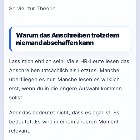
So viel zur Theorie.
Warum das Anschreiben trotzdem
niemand abschaffen kann
Lass mich ehrlich sein: Viele HR-Leute lesen das
Anschreiben tatsächlich als Letztes. Manche
überfliegen es nur. Manche lesen es wirklich
erst, wenn du in die engere Auswahl kommen
sollst.
Aber das bedeutet nicht, dass es egal ist. Es
bedeutet: Es wird in einem anderen Moment
relevant.