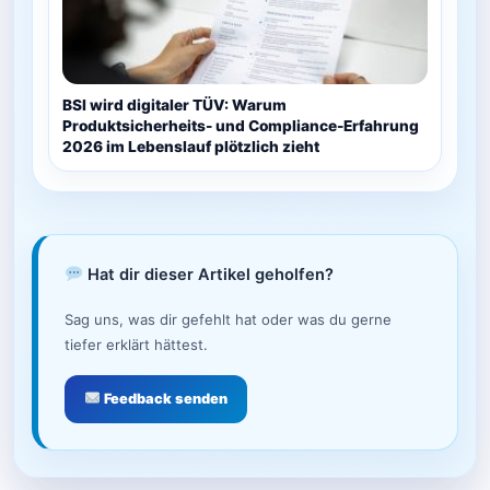
BSI wird digitaler TÜV: Warum
Produktsicherheits- und Compliance-Erfahrung
2026 im Lebenslauf plötzlich zieht
Hat dir dieser Artikel geholfen?
Sag uns, was dir gefehlt hat oder was du gerne
tiefer erklärt hättest.
Feedback senden