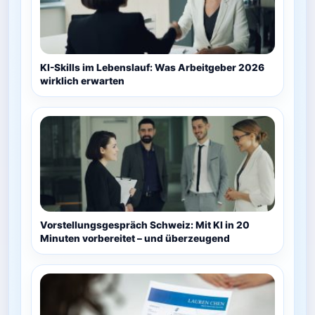
KI-Skills im Lebenslauf: Was Arbeitgeber 2026
wirklich erwarten
Vorstellungsgespräch Schweiz: Mit KI in 20
Minuten vorbereitet – und überzeugend