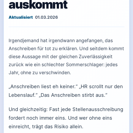
auskommt
01.03.2026
Irgendjemand hat irgendwann angefangen, das
Anschreiben für tot zu erklären. Und seitdem kommt
diese Aussage mit der gleichen Zuverlässigkeit
zurück wie ein schlechter Sommerschlager: jedes
Jahr, ohne zu verschwinden.
„Anschreiben liest eh keiner.“ „HR scrollt nur den
Lebenslauf.“ „Das Anschreiben stirbt aus.“
Und gleichzeitig: Fast jede Stellenausschreibung
fordert noch immer eins. Und wer ohne eins
einreicht, trägt das Risiko allein.