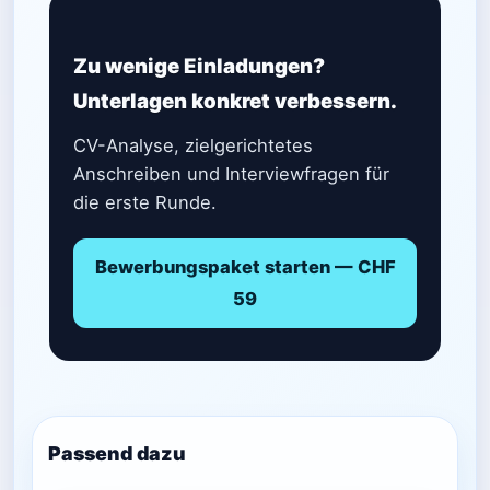
Zu wenige Einladungen?
Unterlagen konkret verbessern.
CV-Analyse, zielgerichtetes
Anschreiben und Interviewfragen für
die erste Runde.
Bewerbungspaket starten — CHF
59
Passend dazu