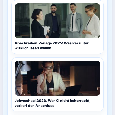
Anschreiben Vorlage 2025: Was Recruiter
wirklich lesen wollen
Jobwechsel 2026: Wer KI nicht beherrscht,
verliert den Anschluss