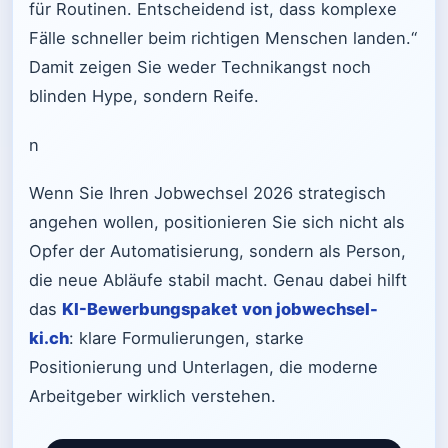
für Routinen. Entscheidend ist, dass komplexe
Fälle schneller beim richtigen Menschen landen.“
Damit zeigen Sie weder Technikangst noch
blinden Hype, sondern Reife.
n
Wenn Sie Ihren Jobwechsel 2026 strategisch
angehen wollen, positionieren Sie sich nicht als
Opfer der Automatisierung, sondern als Person,
die neue Abläufe stabil macht. Genau dabei hilft
das
KI-Bewerbungspaket von jobwechsel-
ki.ch
: klare Formulierungen, starke
Positionierung und Unterlagen, die moderne
Arbeitgeber wirklich verstehen.