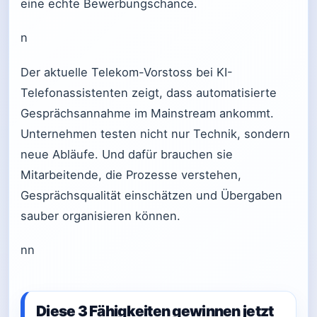
eine echte Bewerbungschance.
n
Der aktuelle Telekom-Vorstoss bei KI-
Telefonassistenten zeigt, dass automatisierte
Gesprächsannahme im Mainstream ankommt.
Unternehmen testen nicht nur Technik, sondern
neue Abläufe. Und dafür brauchen sie
Mitarbeitende, die Prozesse verstehen,
Gesprächsqualität einschätzen und Übergaben
sauber organisieren können.
nn
Diese 3 Fähigkeiten gewinnen jetzt