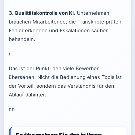
3. Qualitätskontrolle von KI.
Unternehmen
brauchen Mitarbeitende, die Transkripte prüfen,
Fehler erkennen und Eskalationen sauber
behandeln.
n
Das ist der Punkt, den viele Bewerber
übersehen. Nicht die Bedienung eines Tools ist
der Vorteil, sondern das Verständnis für den
Ablauf dahinter.
nn