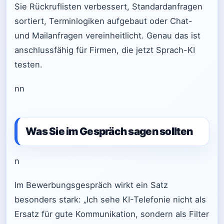
Sie Rückruflisten verbessert, Standardanfragen
sortiert, Terminlogiken aufgebaut oder Chat-
und Mailanfragen vereinheitlicht. Genau das ist
anschlussfähig für Firmen, die jetzt Sprach-KI
testen.
nn
Was Sie im Gespräch sagen sollten
n
Im Bewerbungsgespräch wirkt ein Satz
besonders stark: „Ich sehe KI-Telefonie nicht als
Ersatz für gute Kommunikation, sondern als Filter