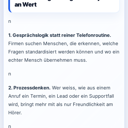
an Wert
n
1. Gesprächslogik statt reiner Telefonroutine.
Firmen suchen Menschen, die erkennen, welche
Fragen standardisiert werden können und wo ein
echter Mensch übernehmen muss.
n
2. Prozessdenken.
Wer weiss, wie aus einem
Anruf ein Termin, ein Lead oder ein Supportfall
wird, bringt mehr mit als nur Freundlichkeit am
Hörer.
n