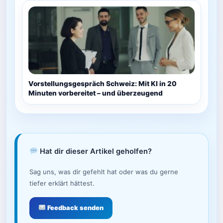
Vorstellungsgespräch Schweiz: Mit KI in 20
Minuten vorbereitet – und überzeugend
Hat dir dieser Artikel geholfen?
Sag uns, was dir gefehlt hat oder was du gerne
tiefer erklärt hättest.
Feedback senden