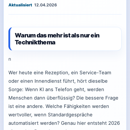
12.04.2026
Warum das mehr ist als nur ein
Technikthema
n
Wer heute eine Rezeption, ein Service-Team
oder einen Innendienst führt, hört dieselbe
Sorge: Wenn KI ans Telefon geht, werden
Menschen dann überflüssig? Die bessere Frage
ist eine andere. Welche Fähigkeiten werden
wertvoller, wenn Standardgespräche
automatisiert werden? Genau hier entsteht 2026