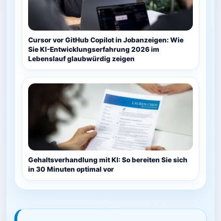
Cursor vor GitHub Copilot in Jobanzeigen: Wie
Sie KI-Entwicklungserfahrung 2026 im
Lebenslauf glaubwürdig zeigen
Gehaltsverhandlung mit KI: So bereiten Sie sich
in 30 Minuten optimal vor