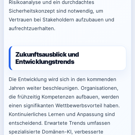
Risikoanalyse und ein durchdachtes
Sicherheitskonzept sind notwendig, um
Vertrauen bei Stakeholdern aufzubauen und
aufrechtzuerhalten.
Zukunftsausblick und
Entwicklungstrends
Die Entwicklung wird sich in den kommenden
Jahren weiter beschleunigen. Organisationen,
die frühzeitig Kompetenzen aufbauen, werden
einen signifikanten Wettbewerbsvorteil haben.
Kontinuierliches Lernen und Anpassung sind
entscheidend. Erwartete Trends umfassen
spezialisierte Domänen-KI, verbesserte