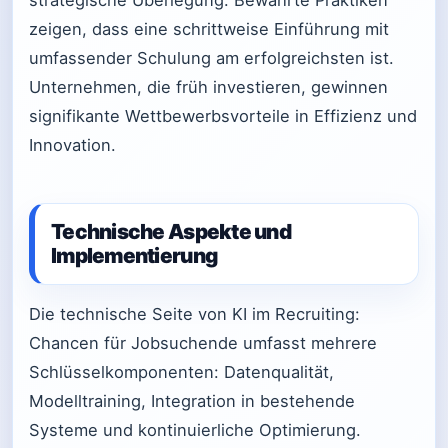
strategische Überlegung. Bewährte Praktiken
zeigen, dass eine schrittweise Einführung mit
umfassender Schulung am erfolgreichsten ist.
Unternehmen, die früh investieren, gewinnen
signifikante Wettbewerbsvorteile in Effizienz und
Innovation.
Technische Aspekte und
Implementierung
Die technische Seite von KI im Recruiting:
Chancen für Jobsuchende umfasst mehrere
Schlüsselkomponenten: Datenqualität,
Modelltraining, Integration in bestehende
Systeme und kontinuierliche Optimierung.