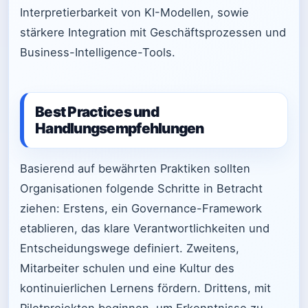
Interpretierbarkeit von KI-Modellen, sowie
stärkere Integration mit Geschäftsprozessen und
Business-Intelligence-Tools.
Best Practices und
Handlungsempfehlungen
Basierend auf bewährten Praktiken sollten
Organisationen folgende Schritte in Betracht
ziehen: Erstens, ein Governance-Framework
etablieren, das klare Verantwortlichkeiten und
Entscheidungswege definiert. Zweitens,
Mitarbeiter schulen und eine Kultur des
kontinuierlichen Lernens fördern. Drittens, mit