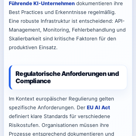
Führende KI-Unternehmen
dokumentieren ihre
Best Practices und Erkenntnisse regelmäßig.
Eine robuste Infrastruktur ist entscheidend: API-
Management, Monitoring, Fehlerbehandlung und
Skalierbarkeit sind kritische Faktoren für den
produktiven Einsatz.
Regulatorische Anforderungen und
Compliance
Im Kontext europäischer Regulierung gelten
spezifische Anforderungen. Der
EU AI Act
definiert klare Standards für verschiedene
Risikostufen. Organisationen müssen ihre
Prozesse entsprechend dokumentieren und