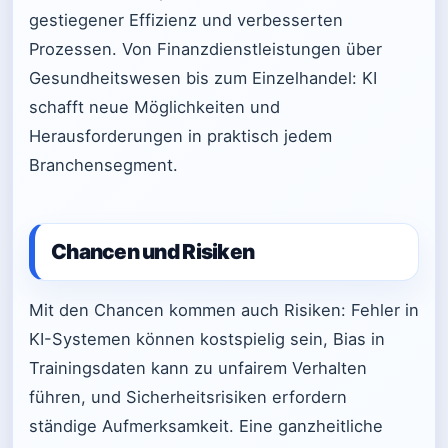
gestiegener Effizienz und verbesserten
Prozessen. Von Finanzdienstleistungen über
Gesundheitswesen bis zum Einzelhandel: KI
schafft neue Möglichkeiten und
Herausforderungen in praktisch jedem
Branchensegment.
Chancen und Risiken
Mit den Chancen kommen auch Risiken: Fehler in
KI-Systemen können kostspielig sein, Bias in
Trainingsdaten kann zu unfairem Verhalten
führen, und Sicherheitsrisiken erfordern
ständige Aufmerksamkeit. Eine ganzheitliche