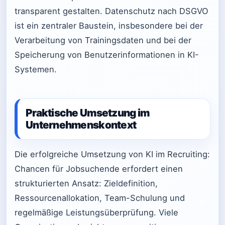
transparent gestalten. Datenschutz nach DSGVO
ist ein zentraler Baustein, insbesondere bei der
Verarbeitung von Trainingsdaten und bei der
Speicherung von Benutzerinformationen in KI-
Systemen.
Praktische Umsetzung im
Unternehmenskontext
Die erfolgreiche Umsetzung von KI im Recruiting:
Chancen für Jobsuchende erfordert einen
strukturierten Ansatz: Zieldefinition,
Ressourcenallokation, Team-Schulung und
regelmäßige Leistungsüberprüfung. Viele