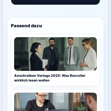
Passend dazu
Anschreiben Vorlage 2025: Was Recruiter
wirklich lesen wollen