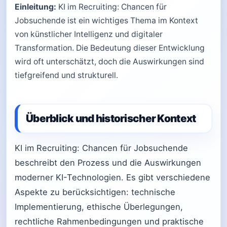
Einleitung:
KI im Recruiting: Chancen für
Jobsuchende ist ein wichtiges Thema im Kontext
von künstlicher Intelligenz und digitaler
Transformation. Die Bedeutung dieser Entwicklung
wird oft unterschätzt, doch die Auswirkungen sind
tiefgreifend und strukturell.
Überblick und historischer Kontext
KI im Recruiting: Chancen für Jobsuchende
beschreibt den Prozess und die Auswirkungen
moderner KI-Technologien. Es gibt verschiedene
Aspekte zu berücksichtigen: technische
Implementierung, ethische Überlegungen,
rechtliche Rahmenbedingungen und praktische