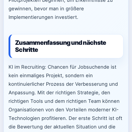
Pilotprojekten beginnen, um Erkenntnisse zu
gewinnen, bevor man in größere
Implementierungen investiert.
Zusammenfassung und nächste
Schritte
KI im Recruiting: Chancen für Jobsuchende ist
kein einmaliges Projekt, sondern ein
kontinuierlicher Prozess der Verbesserung und
Anpassung. Mit der richtigen Strategie, den
richtigen Tools und dem richtigen Team können
Organisationen von den Vorteilen moderner KI-
Technologien profitieren. Der erste Schritt ist oft
die Bewertung der aktuellen Situation und die