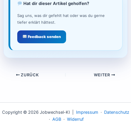
Hat dir dieser Artikel geholfen?
Sag uns, was dir gefehlt hat oder was du gerne
tiefer erklärt hättest.
Feedback senden
ZURÜCK
WEITER
Copyright © 2026 Jobwechsel-KI |
Impressum
·
Datenschutz
·
AGB
·
Widerruf