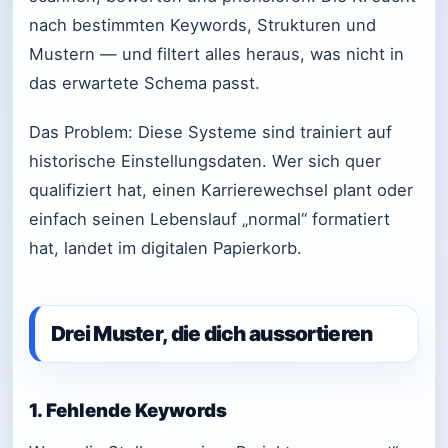
nach bestimmten Keywords, Strukturen und
Mustern — und filtert alles heraus, was nicht in
das erwartete Schema passt.
Das Problem: Diese Systeme sind trainiert auf
historische Einstellungsdaten. Wer sich quer
qualifiziert hat, einen Karrierewechsel plant oder
einfach seinen Lebenslauf „normal“ formatiert
hat, landet im digitalen Papierkorb.
Drei Muster, die dich aussortieren
1. Fehlende Keywords