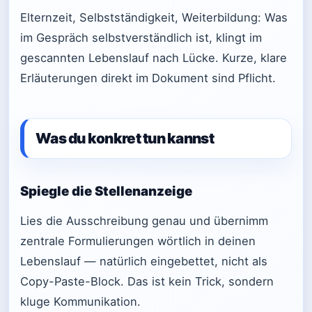
Elternzeit, Selbstständigkeit, Weiterbildung: Was
im Gespräch selbstverständlich ist, klingt im
gescannten Lebenslauf nach Lücke. Kurze, klare
Erläuterungen direkt im Dokument sind Pflicht.
Was du konkret tun kannst
Spiegle die Stellenanzeige
Lies die Ausschreibung genau und übernimm
zentrale Formulierungen wörtlich in deinen
Lebenslauf — natürlich eingebettet, nicht als
Copy-Paste-Block. Das ist kein Trick, sondern
kluge Kommunikation.