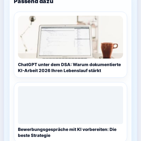
Passend dazu
ChatGPT unter dem DSA: Warum dokumentierte
KI-Arbeit 2026 Ihren Lebenslauf stärkt
Bewerbungsgespräche mit KI vorbereiten: Die
beste Strategie