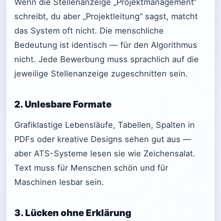
Wenn die Stellenanzeige „Projektmanagement“
schreibt, du aber „Projektleitung“ sagst, matcht
das System oft nicht. Die menschliche
Bedeutung ist identisch — für den Algorithmus
nicht. Jede Bewerbung muss sprachlich auf die
jeweilige Stellenanzeige zugeschnitten sein.
2. Unlesbare Formate
Grafiklastige Lebensläufe, Tabellen, Spalten in
PDFs oder kreative Designs sehen gut aus —
aber ATS-Systeme lesen sie wie Zeichensalat.
Text muss für Menschen schön und für
Maschinen lesbar sein.
3. Lücken ohne Erklärung