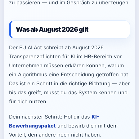
zu passieren — und im Gespräch zu überzeugen.
Was ab August 2026 gilt
Der EU AI Act schreibt ab August 2026
Transparenzpflichten für KI im HR-Bereich vor.
Unternehmen müssen erklären können, warum
ein Algorithmus eine Entscheidung getroffen hat.
Das ist ein Schritt in die richtige Richtung — aber
bis das greift, musst du das System kennen und
für dich nutzen.
Dein nächster Schritt: Hol dir das
KI-
Bewerbungspaket
und bewirb dich mit dem
Vorteil, den andere noch nicht haben.