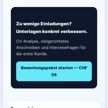
Zu wenige Einladungen?
Unterlagen konkret verbessern.
CV-Analyse, zielgerichtetes
Anschreiben und Interviewfragen für
die erste Runde.
Bewerbungspaket starten — CHF
59