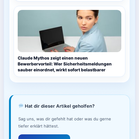
Claude Mythos zeigt einen neuen
Bewerbervorteil: Wer Sicherheitsmeldungen
sauber einordnet, wirkt sofort belastbarer
Hat dir dieser Artikel geholfen?
Sag uns, was dir gefehlt hat oder was du gerne
tiefer erklärt hättest.