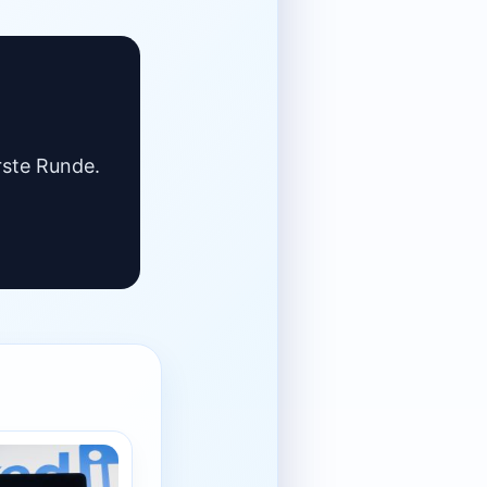
rste Runde.