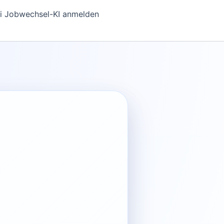
i Jobwechsel-KI anmelden