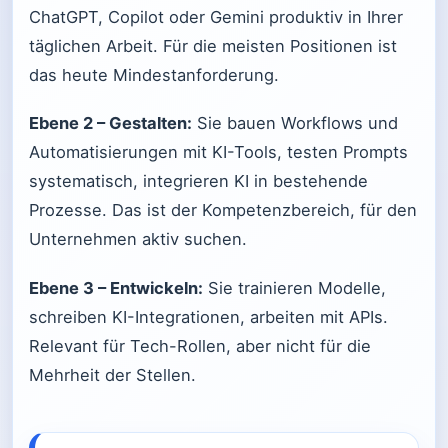
ChatGPT, Copilot oder Gemini produktiv in Ihrer
täglichen Arbeit. Für die meisten Positionen ist
das heute Mindestanforderung.
Ebene 2 – Gestalten:
Sie bauen Workflows und
Automatisierungen mit KI-Tools, testen Prompts
systematisch, integrieren KI in bestehende
Prozesse. Das ist der Kompetenzbereich, für den
Unternehmen aktiv suchen.
Ebene 3 – Entwickeln:
Sie trainieren Modelle,
schreiben KI-Integrationen, arbeiten mit APIs.
Relevant für Tech-Rollen, aber nicht für die
Mehrheit der Stellen.