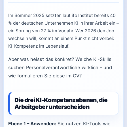
Im Sommer 2025 setzten laut ifo Institut bereits 40
% der deutschen Unternehmen KI in ihrer Arbeit ein –
ein Sprung von 27 % im Vorjahr. Wer 2026 den Job
wechseln will, kommt an einem Punkt nicht vorbei:
KI-Kompetenz im Lebenslauf.
Aber was heisst das konkret? Welche KI-Skills
suchen Personalverantwortliche wirklich – und
wie formulieren Sie diese im CV?
Die drei KI-Kompetenzebenen, die
Arbeitgeber unterscheiden
Ebene 1 – Anwenden:
Sie nutzen KI-Tools wie