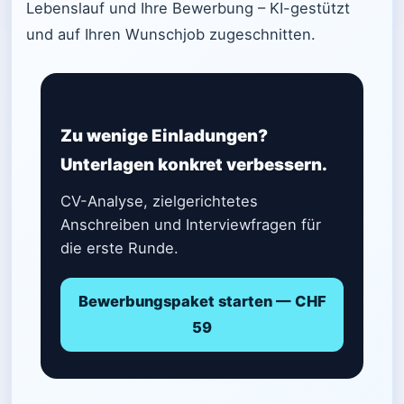
Lebenslauf und Ihre Bewerbung – KI-gestützt
und auf Ihren Wunschjob zugeschnitten.
Zu wenige Einladungen?
Unterlagen konkret verbessern.
CV-Analyse, zielgerichtetes
Anschreiben und Interviewfragen für
die erste Runde.
Bewerbungspaket starten — CHF
59