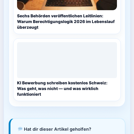
Sechs Behörden veröffentlichen Leitlinien:
Warum Berechtigungslogik 2026 im Lebenslauf
überzeugt
KI Bewerbung schreiben kostenlos Schweiz:
Was geht, was nicht — und was wirklich
funktioniert
Hat dir dieser Artikel geholfen?