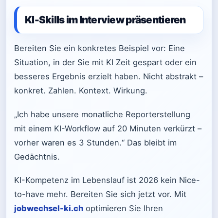
KI-Skills im Interview präsentieren
Bereiten Sie ein konkretes Beispiel vor: Eine
Situation, in der Sie mit KI Zeit gespart oder ein
besseres Ergebnis erzielt haben. Nicht abstrakt –
konkret. Zahlen. Kontext. Wirkung.
„Ich habe unsere monatliche Reporterstellung
mit einem KI-Workflow auf 20 Minuten verkürzt –
vorher waren es 3 Stunden.“ Das bleibt im
Gedächtnis.
KI-Kompetenz im Lebenslauf ist 2026 kein Nice-
to-have mehr. Bereiten Sie sich jetzt vor. Mit
jobwechsel-ki.ch
optimieren Sie Ihren