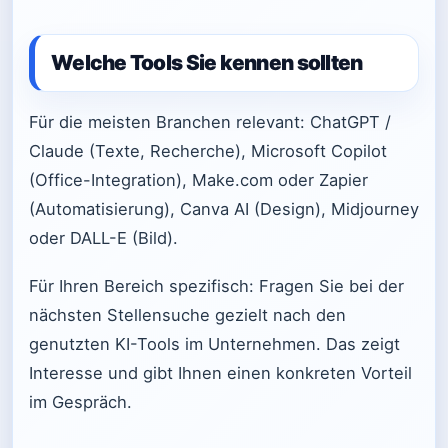
Welche Tools Sie kennen sollten
Für die meisten Branchen relevant: ChatGPT /
Claude (Texte, Recherche), Microsoft Copilot
(Office-Integration), Make.com oder Zapier
(Automatisierung), Canva AI (Design), Midjourney
oder DALL-E (Bild).
Für Ihren Bereich spezifisch: Fragen Sie bei der
nächsten Stellensuche gezielt nach den
genutzten KI-Tools im Unternehmen. Das zeigt
Interesse und gibt Ihnen einen konkreten Vorteil
im Gespräch.