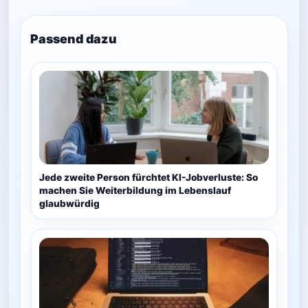
Passend dazu
Jede zweite Person fürchtet KI-Jobverluste: So
machen Sie Weiterbildung im Lebenslauf
glaubwürdig