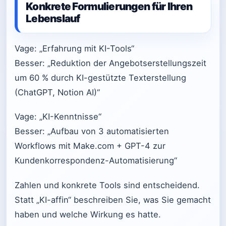
Konkrete Formulierungen für Ihren
Lebenslauf
Vage: „Erfahrung mit KI-Tools“
Besser: „Reduktion der Angebotserstellungszeit
um 60 % durch KI-gestützte Texterstellung
(ChatGPT, Notion AI)“
Vage: „KI-Kenntnisse“
Besser: „Aufbau von 3 automatisierten
Workflows mit Make.com + GPT-4 zur
Kundenkorrespondenz-Automatisierung“
Zahlen und konkrete Tools sind entscheidend.
Statt „KI-affin“ beschreiben Sie, was Sie gemacht
haben und welche Wirkung es hatte.