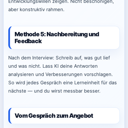
Entwicklungswillen zeigen. Nicht beschönigen,
aber konstruktiv rahmen.
Methode 5: Nachbereitung und
Feedback
Nach dem Interview: Schreib auf, was gut lief
und was nicht. Lass KI deine Antworten
analysieren und Verbesserungen vorschlagen.
So wird jedes Gespräch eine Lerneinheit für das
nächste — und du wirst messbar besser.
Vom Gespräch zum Angebot