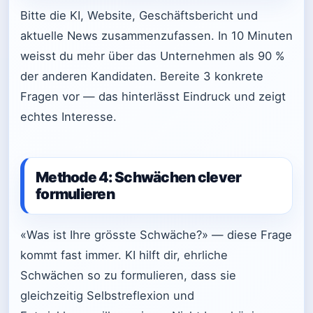
Bitte die KI, Website, Geschäftsbericht und
aktuelle News zusammenzufassen. In 10 Minuten
weisst du mehr über das Unternehmen als 90 %
der anderen Kandidaten. Bereite 3 konkrete
Fragen vor — das hinterlässt Eindruck und zeigt
echtes Interesse.
Methode 4: Schwächen clever
formulieren
«Was ist Ihre grösste Schwäche?» — diese Frage
kommt fast immer. KI hilft dir, ehrliche
Schwächen so zu formulieren, dass sie
gleichzeitig Selbstreflexion und