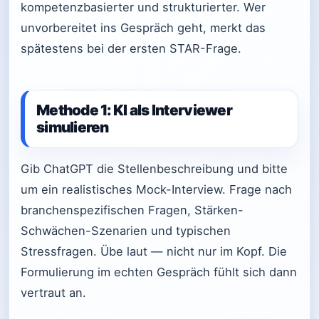
kompetenzbasierter und strukturierter. Wer
unvorbereitet ins Gespräch geht, merkt das
spätestens bei der ersten STAR-Frage.
Methode 1: KI als Interviewer
simulieren
Gib ChatGPT die Stellenbeschreibung und bitte
um ein realistisches Mock-Interview. Frage nach
branchenspezifischen Fragen, Stärken-
Schwächen-Szenarien und typischen
Stressfragen. Übe laut — nicht nur im Kopf. Die
Formulierung im echten Gespräch fühlt sich dann
vertraut an.