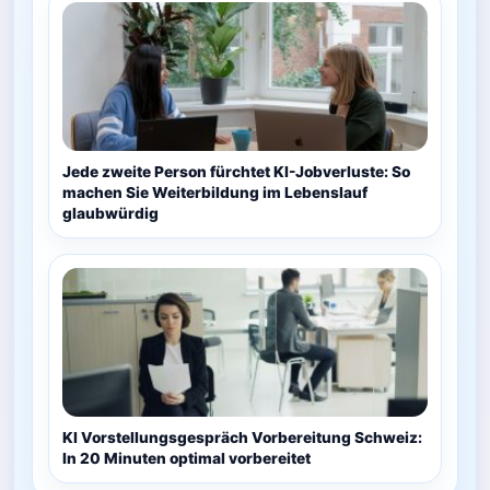
Jede zweite Person fürchtet KI-Jobverluste: So
machen Sie Weiterbildung im Lebenslauf
glaubwürdig
KI Vorstellungsgespräch Vorbereitung Schweiz:
In 20 Minuten optimal vorbereitet