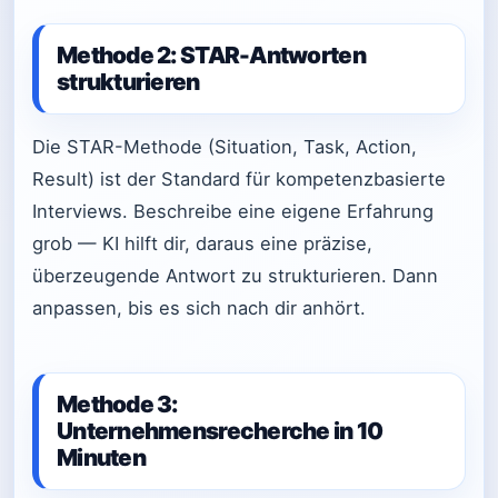
Methode 2: STAR-Antworten
strukturieren
Die STAR-Methode (Situation, Task, Action,
Result) ist der Standard für kompetenzbasierte
Interviews. Beschreibe eine eigene Erfahrung
grob — KI hilft dir, daraus eine präzise,
überzeugende Antwort zu strukturieren. Dann
anpassen, bis es sich nach dir anhört.
Methode 3:
Unternehmensrecherche in 10
Minuten