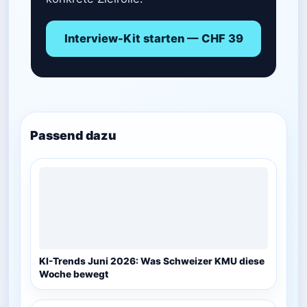
Interview-Kit starten — CHF 39
Passend dazu
KI-Trends Juni 2026: Was Schweizer KMU diese
Woche bewegt