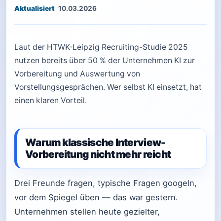
10.03.2026
Laut der HTWK-Leipzig Recruiting-Studie 2025
nutzen bereits über 50 % der Unternehmen KI zur
Vorbereitung und Auswertung von
Vorstellungsgesprächen. Wer selbst KI einsetzt, hat
einen klaren Vorteil.
Warum klassische Interview-
Vorbereitung nicht mehr reicht
Drei Freunde fragen, typische Fragen googeln,
vor dem Spiegel üben — das war gestern.
Unternehmen stellen heute gezielter,