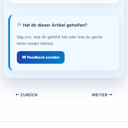
Hat dir dieser Artikel geholfen?
Sag uns, was dir gefehlt hat oder was du gerne
tiefer erklärt hättest.
Feedback senden
ZURÜCK
WEITER