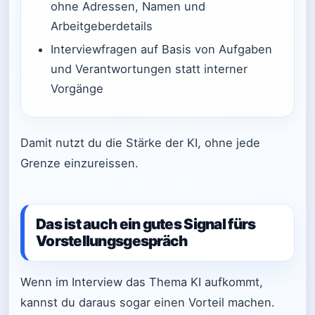
ohne Adressen, Namen und
Arbeitgeberdetails
Interviewfragen auf Basis von Aufgaben
und Verantwortungen statt interner
Vorgänge
Damit nutzt du die Stärke der KI, ohne jede
Grenze einzureissen.
Das ist auch ein gutes Signal fürs
Vorstellungsgespräch
Wenn im Interview das Thema KI aufkommt,
kannst du daraus sogar einen Vorteil machen.