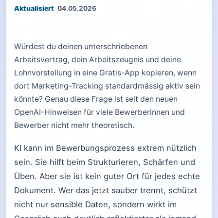
04.05.2026
Würdest du deinen unterschriebenen
Arbeitsvertrag, dein Arbeitszeugnis und deine
Lohnvorstellung in eine Gratis-App kopieren, wenn
dort Marketing-Tracking standardmässig aktiv sein
könnte? Genau diese Frage ist seit den neuen
OpenAI-Hinweisen für viele Bewerberinnen und
Bewerber nicht mehr theoretisch.
KI kann im Bewerbungsprozess extrem nützlich
sein. Sie hilft beim Strukturieren, Schärfen und
Üben. Aber sie ist kein guter Ort für jedes echte
Dokument. Wer das jetzt sauber trennt, schützt
nicht nur sensible Daten, sondern wirkt im