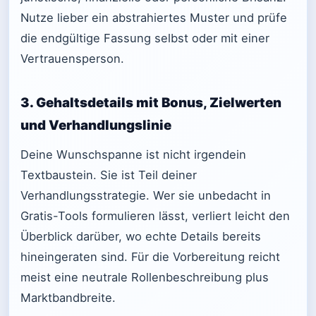
Nutze lieber ein abstrahiertes Muster und prüfe
die endgültige Fassung selbst oder mit einer
Vertrauensperson.
3. Gehaltsdetails mit Bonus, Zielwerten
und Verhandlungslinie
Deine Wunschspanne ist nicht irgendein
Textbaustein. Sie ist Teil deiner
Verhandlungsstrategie. Wer sie unbedacht in
Gratis-Tools formulieren lässt, verliert leicht den
Überblick darüber, wo echte Details bereits
hineingeraten sind. Für die Vorbereitung reicht
meist eine neutrale Rollenbeschreibung plus
Marktbandbreite.