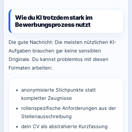
Wie du KI trotzdem stark im
Bewerbungsprozess nutzt
Die gute Nachricht: Die meisten nützlichen KI-
Aufgaben brauchen gar keine sensiblen
Originale. Du kannst problemlos mit diesen
Formaten arbeiten:
anonymisierte Stichpunkte statt
kompletter Zeugnisse
rollenspezifische Anforderungen aus der
Stellenausschreibung
dein CV als abstrahierte Kurzfassung