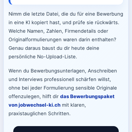
Nimm die letzte Datei, die du für eine Bewerbung
in eine KI kopiert hast, und prüfe sie rückwärts.
Welche Namen, Zahlen, Firmendetails oder
Originalformulierungen waren darin enthalten?
Genau daraus baust du dir heute deine
persönliche No-Upload-Liste.
Wenn du Bewerbungsunterlagen, Anschreiben
und Interviews professionell schärfen willst,
ohne bei jeder Formulierung sensible Originale
offenzulegen, hilft dir
das Bewerbungspaket
von jobwechsel-ki.ch
mit klaren,
praxistauglichen Schritten.