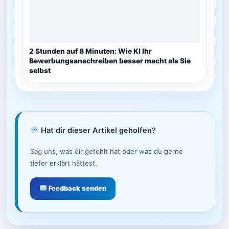
2 Stunden auf 8 Minuten: Wie KI Ihr
Bewerbungsanschreiben besser macht als Sie
selbst
Hat dir dieser Artikel geholfen?
Sag uns, was dir gefehlt hat oder was du gerne
tiefer erklärt hättest.
Feedback senden