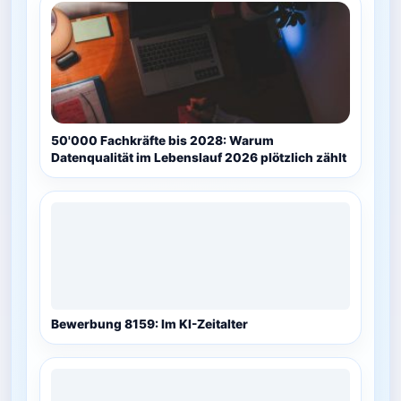
50'000 Fachkräfte bis 2028: Warum
Datenqualität im Lebenslauf 2026 plötzlich zählt
Bewerbung 8159: Im KI-Zeitalter