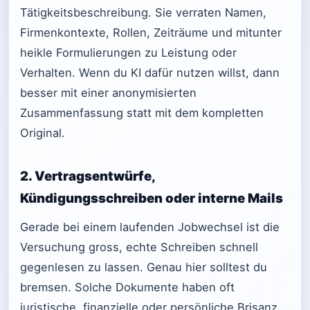
Tätigkeitsbeschreibung. Sie verraten Namen,
Firmenkontexte, Rollen, Zeiträume und mitunter
heikle Formulierungen zu Leistung oder
Verhalten. Wenn du KI dafür nutzen willst, dann
besser mit einer anonymisierten
Zusammenfassung statt mit dem kompletten
Original.
2. Vertragsentwürfe,
Kündigungsschreiben oder interne Mails
Gerade bei einem laufenden Jobwechsel ist die
Versuchung gross, echte Schreiben schnell
gegenlesen zu lassen. Genau hier solltest du
bremsen. Solche Dokumente haben oft
juristische, finanzielle oder persönliche Brisanz.