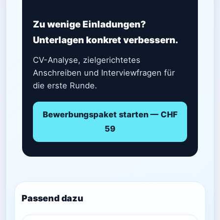
Zu wenige Einladungen?
Unterlagen konkret verbessern.
CV-Analyse, zielgerichtetes
Anschreiben und Interviewfragen für
die erste Runde.
Bewerbungspaket starten — CHF
59
Passend dazu