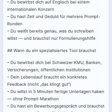
– Du bewirbst dich auf Englisch bei einem
internationalen Konzern
– Du hast Zeit und Geduld für mehrere Prompt-
Runden
– Du weißt bereits genau, was du schreiben
willst — und brauchst nur Formulierungshilfe
## Wann du ein spezialisiertes Tool brauchst
– Du bewirbst dich bei Schweizer KMU, Banken,
Versicherungen, öffentlichen Institutionen
– Dein Lebenslauf braucht ein konkretes
Feedback (nicht „das klingt gut“)
– Du willst in 5 Minuten fertige Unterlagen haben
— ohne Prompt-Marathon
– Du hast ein Bewerbungsgespräch und brauchst