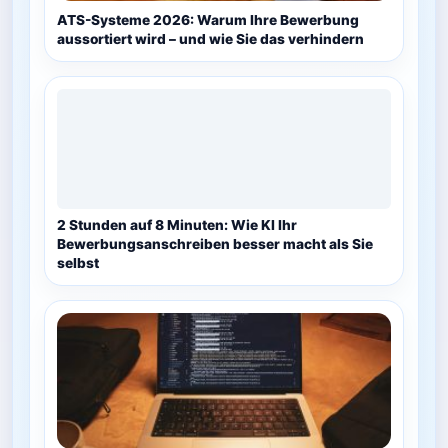
ATS-Systeme 2026: Warum Ihre Bewerbung
aussortiert wird – und wie Sie das verhindern
2 Stunden auf 8 Minuten: Wie KI Ihr
Bewerbungsanschreiben besser macht als Sie
selbst