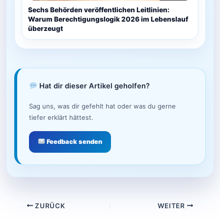
Sechs Behörden veröffentlichen Leitlinien:
Warum Berechtigungslogik 2026 im Lebenslauf
überzeugt
Hat dir dieser Artikel geholfen?
Sag uns, was dir gefehlt hat oder was du gerne
tiefer erklärt hättest.
Feedback senden
ZURÜCK
WEITER