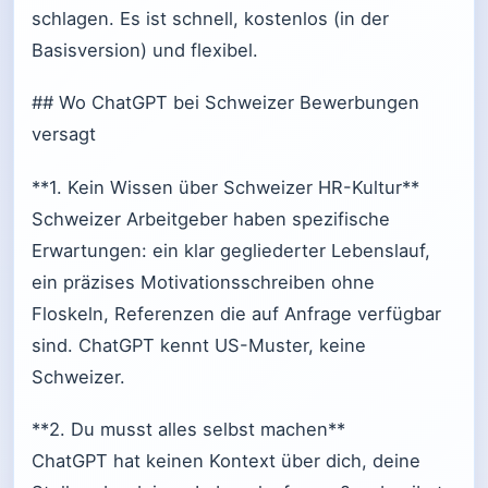
schlagen. Es ist schnell, kostenlos (in der
Basisversion) und flexibel.
## Wo ChatGPT bei Schweizer Bewerbungen
versagt
**1. Kein Wissen über Schweizer HR-Kultur**
Schweizer Arbeitgeber haben spezifische
Erwartungen: ein klar gegliederter Lebenslauf,
ein präzises Motivationsschreiben ohne
Floskeln, Referenzen die auf Anfrage verfügbar
sind. ChatGPT kennt US-Muster, keine
Schweizer.
**2. Du musst alles selbst machen**
ChatGPT hat keinen Kontext über dich, deine