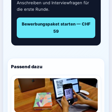
Anschreiben und Interviewfragen für
die erste Runde.
Bewerbungspaket starten — CHF
59
Passend dazu