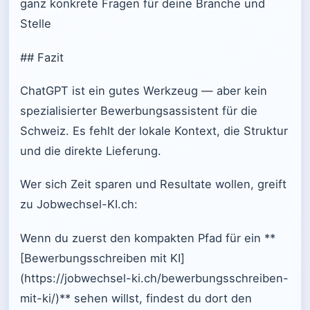
ganz konkrete Fragen für deine Branche und
Stelle
## Fazit
ChatGPT ist ein gutes Werkzeug — aber kein
spezialisierter Bewerbungsassistent für die
Schweiz. Es fehlt der lokale Kontext, die Struktur
und die direkte Lieferung.
Wer sich Zeit sparen und Resultate wollen, greift
zu Jobwechsel-KI.ch:
Wenn du zuerst den kompakten Pfad für ein **
[Bewerbungsschreiben mit KI]
(https://jobwechsel-ki.ch/bewerbungsschreiben-
mit-ki/)** sehen willst, findest du dort den