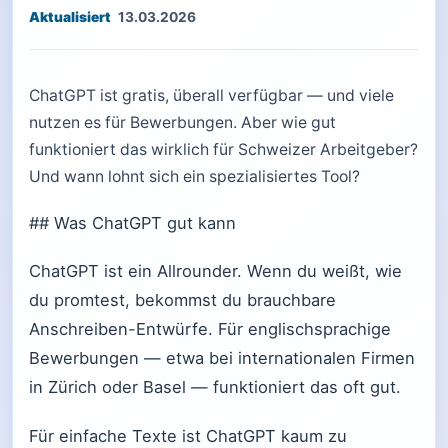
13.03.2026
ChatGPT ist gratis, überall verfügbar — und viele
nutzen es für Bewerbungen. Aber wie gut
funktioniert das wirklich für Schweizer Arbeitgeber?
Und wann lohnt sich ein spezialisiertes Tool?
## Was ChatGPT gut kann
ChatGPT ist ein Allrounder. Wenn du weißt, wie
du promtest, bekommst du brauchbare
Anschreiben-Entwürfe. Für englischsprachige
Bewerbungen — etwa bei internationalen Firmen
in Zürich oder Basel — funktioniert das oft gut.
Für einfache Texte ist ChatGPT kaum zu