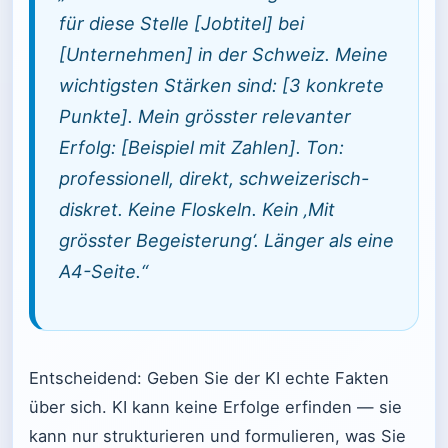
für diese Stelle [Jobtitel] bei
[Unternehmen] in der Schweiz. Meine
wichtigsten Stärken sind: [3 konkrete
Punkte]. Mein grösster relevanter
Erfolg: [Beispiel mit Zahlen]. Ton:
professionell, direkt, schweizerisch-
diskret. Keine Floskeln. Kein ‚Mit
grösster Begeisterung‘. Länger als eine
A4-Seite.“
Entscheidend: Geben Sie der KI echte Fakten
über sich. KI kann keine Erfolge erfinden — sie
kann nur strukturieren und formulieren, was Sie