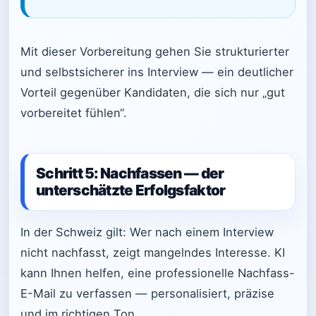
Mit dieser Vorbereitung gehen Sie strukturierter
und selbstsicherer ins Interview — ein deutlicher
Vorteil gegenüber Kandidaten, die sich nur „gut
vorbereitet fühlen“.
Schritt 5: Nachfassen — der
unterschätzte Erfolgsfaktor
In der Schweiz gilt: Wer nach einem Interview
nicht nachfasst, zeigt mangelndes Interesse. KI
kann Ihnen helfen, eine professionelle Nachfass-
E-Mail zu verfassen — personalisiert, präzise
und im richtigen Ton.