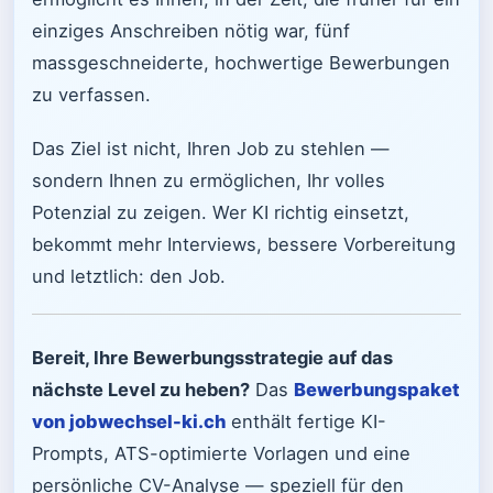
einziges Anschreiben nötig war, fünf
massgeschneiderte, hochwertige Bewerbungen
zu verfassen.
Das Ziel ist nicht, Ihren Job zu stehlen —
sondern Ihnen zu ermöglichen, Ihr volles
Potenzial zu zeigen. Wer KI richtig einsetzt,
bekommt mehr Interviews, bessere Vorbereitung
und letztlich: den Job.
Bereit, Ihre Bewerbungsstrategie auf das
nächste Level zu heben?
Das
Bewerbungspaket
von jobwechsel-ki.ch
enthält fertige KI-
Prompts, ATS-optimierte Vorlagen und eine
persönliche CV-Analyse — speziell für den