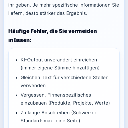
ihr geben. Je mehr spezifische Informationen Sie
liefern, desto stärker das Ergebnis.
Häufige Fehler, die Sie vermeiden
müssen:
KI-Output unverändert einreichen
(immer eigene Stimme hinzufügen)
Gleichen Text für verschiedene Stellen
verwenden
Vergessen, Firmenspezifisches
einzubauen (Produkte, Projekte, Werte)
Zu lange Anschreiben (Schweizer
Standard: max. eine Seite)