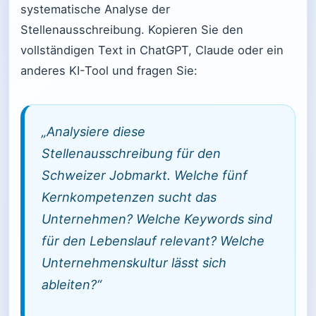
systematische Analyse der
Stellenausschreibung. Kopieren Sie den
vollständigen Text in ChatGPT, Claude oder ein
anderes KI-Tool und fragen Sie:
„Analysiere diese
Stellenausschreibung für den
Schweizer Jobmarkt. Welche fünf
Kernkompetenzen sucht das
Unternehmen? Welche Keywords sind
für den Lebenslauf relevant? Welche
Unternehmenskultur lässt sich
ableiten?“