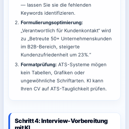
— lassen Sie sie die fehlenden
Keywords identifizieren.
Formulierungsoptimierung:
„Verantwortlich für Kundenkontakt“ wird
zu „Betreute 50+ Unternehmenskunden
im B2B-Bereich, steigerte
Kundenzufriedenheit um 23%.“
Formatprüfung:
ATS-Systeme mögen
kein Tabellen, Grafiken oder
ungewöhnliche Schriftarten. KI kann
Ihren CV auf ATS-Tauglichkeit prüfen.
Schritt 4: Interview-Vorbereitung
mit KI