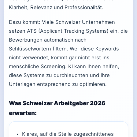
Klarheit, Relevanz und Professionalität.
Dazu kommt: Viele Schweizer Unternehmen
setzen ATS (Applicant Tracking Systems) ein, die
Bewerbungen automatisch nach
Schlüsselwörtern filtern. Wer diese Keywords
nicht verwendet, kommt gar nicht erst ins
menschliche Screening. KI kann Ihnen helfen,
diese Systeme zu durchleuchten und Ihre
Unterlagen entsprechend zu optimieren.
Was Schweizer Arbeitgeber 2026
erwarten:
Klares, auf die Stelle zugeschnittenes