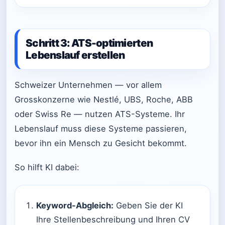
Schritt 3: ATS-optimierten
Lebenslauf erstellen
Schweizer Unternehmen — vor allem
Grosskonzerne wie Nestlé, UBS, Roche, ABB
oder Swiss Re — nutzen ATS-Systeme. Ihr
Lebenslauf muss diese Systeme passieren,
bevor ihn ein Mensch zu Gesicht bekommt.
So hilft KI dabei:
Keyword-Abgleich:
Geben Sie der KI
Ihre Stellenbeschreibung und Ihren CV