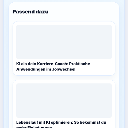
Passend dazu
KI als dein Karriere-Coach: Praktische
Anwendungen im Jobwechsel
Lebenslauf mit KI optimieren: So bekommst du
mehr Einladungen