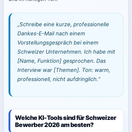
„Schreibe eine kurze, professionelle
Dankes-E-Mail nach einem
Vorstellungsgespräch bei einem
Schweizer Unternehmen. Ich habe mit
[Name, Funktion] gesprochen. Das
Interview war [Themen]. Ton: warm,
professionell, nicht aufdringlich.“
Welche KI-Tools sind für Schweizer
Bewerber 2026 am besten?