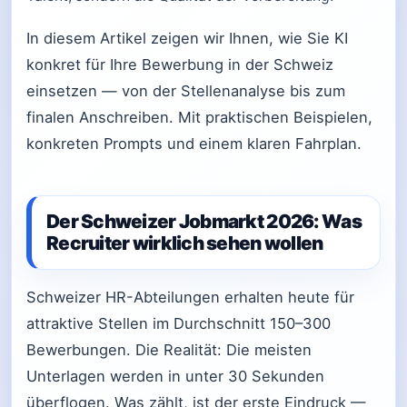
In diesem Artikel zeigen wir Ihnen, wie Sie KI
konkret für Ihre Bewerbung in der Schweiz
einsetzen — von der Stellenanalyse bis zum
finalen Anschreiben. Mit praktischen Beispielen,
konkreten Prompts und einem klaren Fahrplan.
Der Schweizer Jobmarkt 2026: Was
Recruiter wirklich sehen wollen
Schweizer HR-Abteilungen erhalten heute für
attraktive Stellen im Durchschnitt 150–300
Bewerbungen. Die Realität: Die meisten
Unterlagen werden in unter 30 Sekunden
überflogen. Was zählt, ist der erste Eindruck —