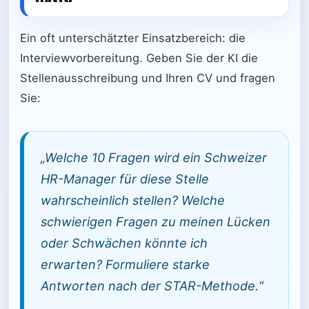
Ein oft unterschätzter Einsatzbereich: die
Interviewvorbereitung. Geben Sie der KI die
Stellenausschreibung und Ihren CV und fragen
Sie:
„Welche 10 Fragen wird ein Schweizer
HR-Manager für diese Stelle
wahrscheinlich stellen? Welche
schwierigen Fragen zu meinen Lücken
oder Schwächen könnte ich
erwarten? Formuliere starke
Antworten nach der STAR-Methode.“