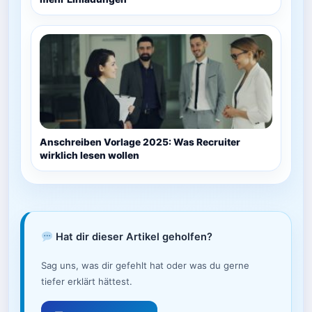
Anschreiben Vorlage 2025: Was Recruiter
wirklich lesen wollen
Hat dir dieser Artikel geholfen?
Sag uns, was dir gefehlt hat oder was du gerne
tiefer erklärt hättest.