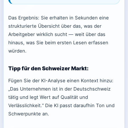
Das Ergebnis: Sie erhalten in Sekunden eine
strukturierte Übersicht über das, was der
Arbeitgeber wirklich sucht — weit über das
hinaus, was Sie beim ersten Lesen erfassen
würden.
Tipp für den Schweizer Markt:
Fügen Sie der KI-Analyse einen Kontext hinzu:
„Das Unternehmen ist in der Deutschschweiz
tätig und legt Wert auf Qualität und
Verlässlichkeit.“ Die KI passt daraufhin Ton und
Schwerpunkte an.