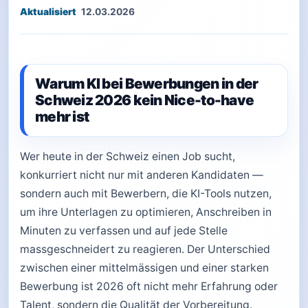
12.03.2026
Warum KI bei Bewerbungen in der
Schweiz 2026 kein Nice-to-have
mehr ist
Wer heute in der Schweiz einen Job sucht,
konkurriert nicht nur mit anderen Kandidaten —
sondern auch mit Bewerbern, die KI-Tools nutzen,
um ihre Unterlagen zu optimieren, Anschreiben in
Minuten zu verfassen und auf jede Stelle
massgeschneidert zu reagieren. Der Unterschied
zwischen einer mittelmässigen und einer starken
Bewerbung ist 2026 oft nicht mehr Erfahrung oder
Talent, sondern die Qualität der Vorbereitung.