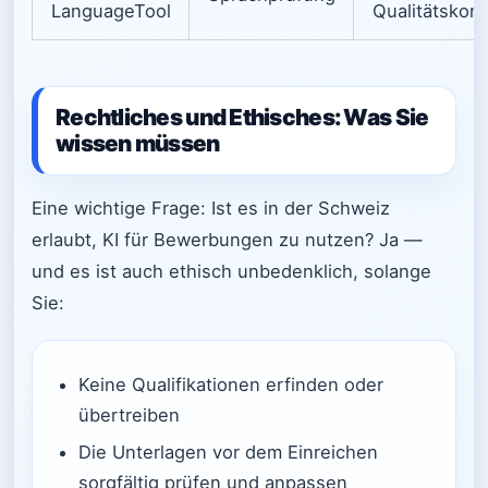
LanguageTool
Qualitätskont
Rechtliches und Ethisches: Was Sie
wissen müssen
Eine wichtige Frage: Ist es in der Schweiz
erlaubt, KI für Bewerbungen zu nutzen? Ja —
und es ist auch ethisch unbedenklich, solange
Sie:
Keine Qualifikationen erfinden oder
übertreiben
Die Unterlagen vor dem Einreichen
sorgfältig prüfen und anpassen