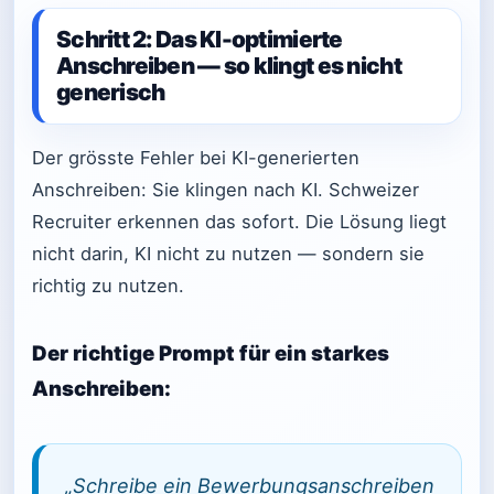
Schritt 2: Das KI-optimierte
Anschreiben — so klingt es nicht
generisch
Der grösste Fehler bei KI-generierten
Anschreiben: Sie klingen nach KI. Schweizer
Recruiter erkennen das sofort. Die Lösung liegt
nicht darin, KI nicht zu nutzen — sondern sie
richtig zu nutzen.
Der richtige Prompt für ein starkes
Anschreiben:
„Schreibe ein Bewerbungsanschreiben