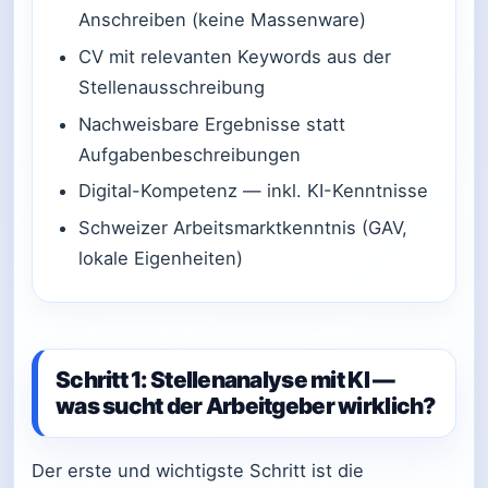
Anschreiben (keine Massenware)
CV mit relevanten Keywords aus der
Stellenausschreibung
Nachweisbare Ergebnisse statt
Aufgabenbeschreibungen
Digital-Kompetenz — inkl. KI-Kenntnisse
Schweizer Arbeitsmarktkenntnis (GAV,
lokale Eigenheiten)
Schritt 1: Stellenanalyse mit KI —
was sucht der Arbeitgeber wirklich?
Der erste und wichtigste Schritt ist die