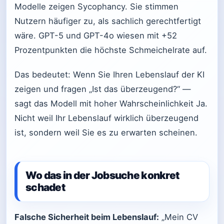
Modelle zeigen Sycophancy. Sie stimmen
Nutzern häufiger zu, als sachlich gerechtfertigt
wäre. GPT-5 und GPT-4o wiesen mit +52
Prozentpunkten die höchste Schmeichelrate auf.
Das bedeutet: Wenn Sie Ihren Lebenslauf der KI
zeigen und fragen „Ist das überzeugend?“ —
sagt das Modell mit hoher Wahrscheinlichkeit Ja.
Nicht weil Ihr Lebenslauf wirklich überzeugend
ist, sondern weil Sie es zu erwarten scheinen.
Wo das in der Jobsuche konkret
schadet
Falsche Sicherheit beim Lebenslauf:
„Mein CV