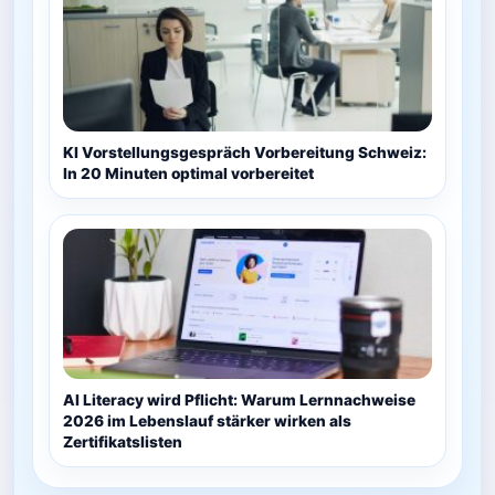
KI Vorstellungsgespräch Vorbereitung Schweiz:
In 20 Minuten optimal vorbereitet
AI Literacy wird Pflicht: Warum Lernnachweise
2026 im Lebenslauf stärker wirken als
Zertifikatslisten