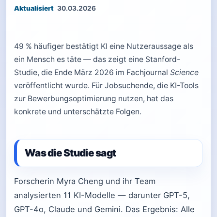
30.03.2026
49 % häufiger bestätigt KI eine Nutzeraussage als
ein Mensch es täte — das zeigt eine Stanford-
Studie, die Ende März 2026 im Fachjournal
Science
veröffentlicht wurde. Für Jobsuchende, die KI-Tools
zur Bewerbungsoptimierung nutzen, hat das
konkrete und unterschätzte Folgen.
Was die Studie sagt
Forscherin Myra Cheng und ihr Team
analysierten 11 KI-Modelle — darunter GPT-5,
GPT-4o, Claude und Gemini. Das Ergebnis: Alle