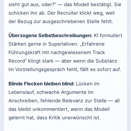
sieht gut aus, oder?“ — das Modell bestätigt. Sie
schicken ihn ab. Der Recruiter klickt weg, weil
der Bezug zur ausgeschriebenen Stelle fehlt.
Überzogene Selbstbeschreibungen:
KI formuliert
Stärken gerne in Superlativen. „Erfahrene
Führungskraft mit nachgewiesenem Track
Record“ klingt stark — aber wenn die Substanz
im Vorstellungsgespräch fehlt, fällt es sofort auf.
Blinde Flecken bleiben blind:
Lücken im
Lebenslauf, schwache Argumente im
Anschreiben, fehlende Relevanz zur Stelle — all
das bleibt unkommentiert, wenn das Modell
gelernt hat, dass Kritik unerwünscht ist.