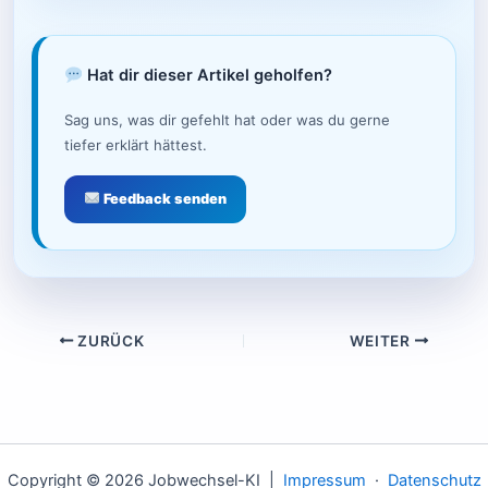
Hat dir dieser Artikel geholfen?
Sag uns, was dir gefehlt hat oder was du gerne
tiefer erklärt hättest.
Feedback senden
ZURÜCK
WEITER
Copyright © 2026 Jobwechsel-KI |
Impressum
·
Datenschutz