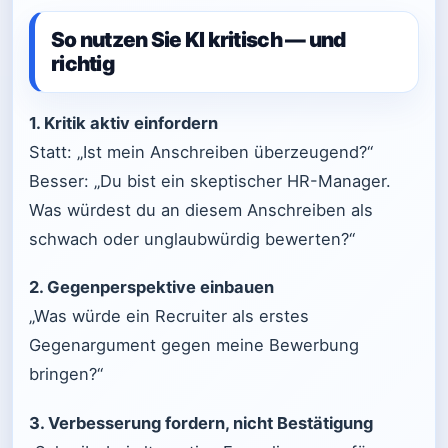
So nutzen Sie KI kritisch — und
richtig
1. Kritik aktiv einfordern
Statt: „Ist mein Anschreiben überzeugend?“
Besser: „Du bist ein skeptischer HR-Manager.
Was würdest du an diesem Anschreiben als
schwach oder unglaubwürdig bewerten?“
2. Gegenperspektive einbauen
„Was würde ein Recruiter als erstes
Gegenargument gegen meine Bewerbung
bringen?“
3. Verbesserung fordern, nicht Bestätigung