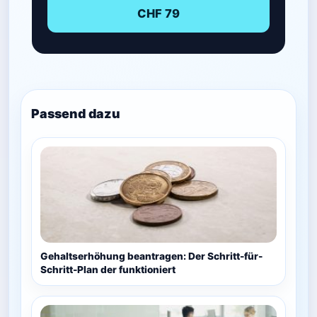
CHF 79
Passend dazu
Gehaltserhöhung beantragen: Der Schritt-für-
Schritt-Plan der funktioniert