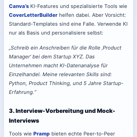
Canva’s
KI-Features und spezialisierte Tools wie
CoverLetterBuilder
helfen dabei. Aber Vorsicht:
Standard-Templates sind eine Falle. Verwende KI
nur als Basis und personalisiere selbst:
„Schreib ein Anschreiben für die Rolle ‚Product
Manager‘ bei dem Startup XYZ. Das
Unternehmen macht KI-Datenanalyse für
Einzelhandel. Meine relevanten Skills sind:
Python, Product Thinking, und 5 Jahre Startup-
Erfahrung.“
3. Interview-Vorbereitung und Mock-
Interviews
Tools wie
Pramp
bieten echte Peer-to-Peer