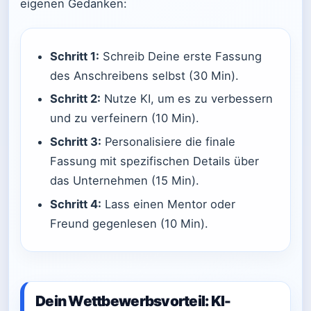
eigenen Gedanken:
Schritt 1:
Schreib Deine erste Fassung
des Anschreibens selbst (30 Min).
Schritt 2:
Nutze KI, um es zu verbessern
und zu verfeinern (10 Min).
Schritt 3:
Personalisiere die finale
Fassung mit spezifischen Details über
das Unternehmen (15 Min).
Schritt 4:
Lass einen Mentor oder
Freund gegenlesen (10 Min).
Dein Wettbewerbsvorteil: KI-