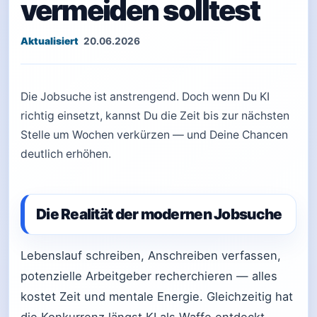
vermeiden solltest
20.06.2026
Die Jobsuche ist anstrengend. Doch wenn Du KI
richtig einsetzt, kannst Du die Zeit bis zur nächsten
Stelle um Wochen verkürzen — und Deine Chancen
deutlich erhöhen.
Die Realität der modernen Jobsuche
Lebenslauf schreiben, Anschreiben verfassen,
potenzielle Arbeitgeber recherchieren — alles
kostet Zeit und mentale Energie. Gleichzeitig hat