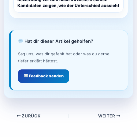
Kandidaten zeigen, wie der Unterschied aussieht
Hat dir dieser Artikel geholfen?
Sag uns, was dir gefehlt hat oder was du gerne
tiefer erklärt hättest.
Feedback senden
ZURÜCK
WEITER