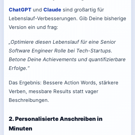
ChatGPT
und
Claude
sind großartig für
Lebenslauf-Verbesserungen. Gib Deine bisherige
Version ein und frag:
„Optimiere diesen Lebenslauf für eine Senior
Software Engineer Rolle bei Tech-Startups.
Betone Deine Achievements und quantifizierbare
Erfolge.“
Das Ergebnis: Bessere Action Words, stärkere
Verben, messbare Results statt vager
Beschreibungen.
2. Personalisierte Anschreiben in
Minuten