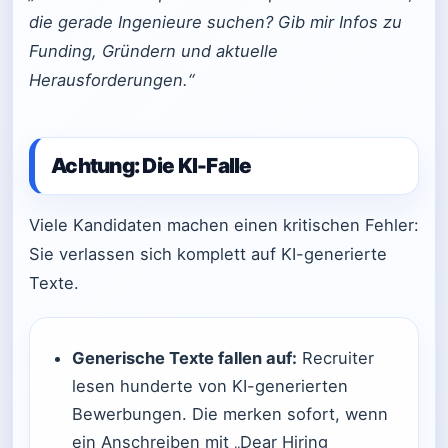
die gerade Ingenieure suchen? Gib mir Infos zu
Funding, Gründern und aktuelle
Herausforderungen.“
Achtung: Die KI-Falle
Viele Kandidaten machen einen kritischen Fehler:
Sie verlassen sich komplett auf KI-generierte
Texte.
Generische Texte fallen auf:
Recruiter
lesen hunderte von KI-generierten
Bewerbungen. Die merken sofort, wenn
ein Anschreiben mit „Dear Hiring