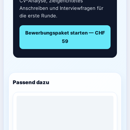
CV-Analyse, zielgerichtetes
Anschreiben und Interviewfragen für
die erste Runde.
Bewerbungspaket starten — CHF
59
Passend dazu