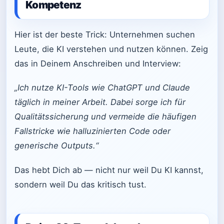
Kompetenz
Hier ist der beste Trick: Unternehmen suchen
Leute, die KI verstehen und nutzen können. Zeig
das in Deinem Anschreiben und Interview:
„Ich nutze KI-Tools wie ChatGPT und Claude
täglich in meiner Arbeit. Dabei sorge ich für
Qualitätssicherung und vermeide die häufigen
Fallstricke wie halluzinierten Code oder
generische Outputs.“
Das hebt Dich ab — nicht nur weil Du KI kannst,
sondern weil Du das kritisch tust.