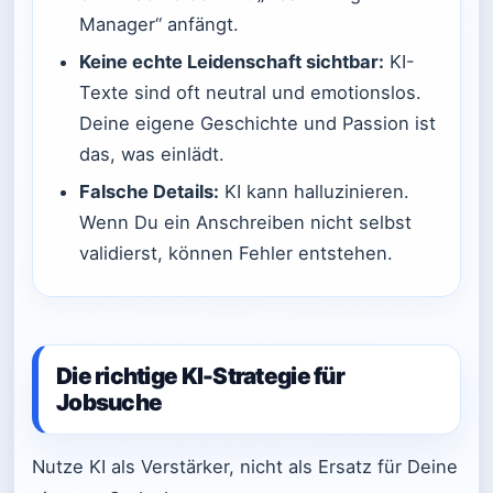
Manager“ anfängt.
Keine echte Leidenschaft sichtbar:
KI-
Texte sind oft neutral und emotionslos.
Deine eigene Geschichte und Passion ist
das, was einlädt.
Falsche Details:
KI kann halluzinieren.
Wenn Du ein Anschreiben nicht selbst
validierst, können Fehler entstehen.
Die richtige KI-Strategie für
Jobsuche
Nutze KI als Verstärker, nicht als Ersatz für Deine