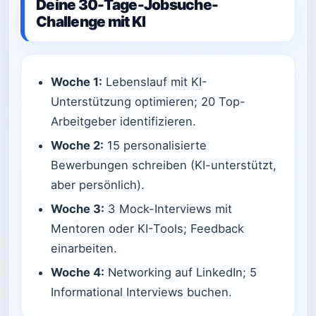
Deine 30-Tage-Jobsuche-
Challenge mit KI
Woche 1:
Lebenslauf mit KI-
Unterstützung optimieren; 20 Top-
Arbeitgeber identifizieren.
Woche 2:
15 personalisierte
Bewerbungen schreiben (KI-unterstützt,
aber persönlich).
Woche 3:
3 Mock-Interviews mit
Mentoren oder KI-Tools; Feedback
einarbeiten.
Woche 4:
Networking auf LinkedIn; 5
Informational Interviews buchen.