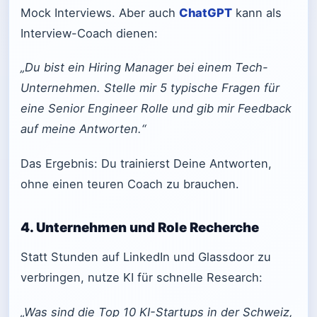
Mock Interviews. Aber auch
ChatGPT
kann als
Interview-Coach dienen:
„Du bist ein Hiring Manager bei einem Tech-
Unternehmen. Stelle mir 5 typische Fragen für
eine Senior Engineer Rolle und gib mir Feedback
auf meine Antworten.“
Das Ergebnis: Du trainierst Deine Antworten,
ohne einen teuren Coach zu brauchen.
4. Unternehmen und Role Recherche
Statt Stunden auf LinkedIn und Glassdoor zu
verbringen, nutze KI für schnelle Research:
„Was sind die Top 10 KI-Startups in der Schweiz,