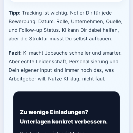
Tipp:
Tracking ist wichtig. Notier Dir für jede
Bewerbung: Datum, Rolle, Unternehmen, Quelle,
und Follow-up Status. KI kann Dir dabei helfen,
aber die Struktur musst Du selbst aufbauen.
Fazit:
KI macht Jobsuche schneller und smarter.
Aber echte Leidenschaft, Personalisierung und
Dein eigener Input sind immer noch das, was
Arbeitgeber will. Nutze KI klug, nicht faul.
Zu wenige Einladungen?
Unterlagen konkret verbessern.