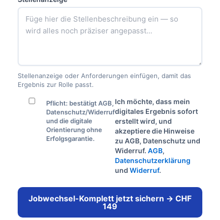
Stellenanzeige oder Anforderungen einfügen, damit das
Ergebnis zur Rolle passt.
Ich möchte, dass mein
Pflicht: bestätigt AGB,
digitales Ergebnis sofort
Datenschutz/Widerruf
und die digitale
erstellt wird, und
Orientierung ohne
akzeptiere die Hinweise
Erfolgsgarantie.
zu AGB, Datenschutz und
Widerruf.
AGB
,
Datenschutzerklärung
und
Widerruf
.
Jobwechsel-Komplett jetzt sichern → CHF
149