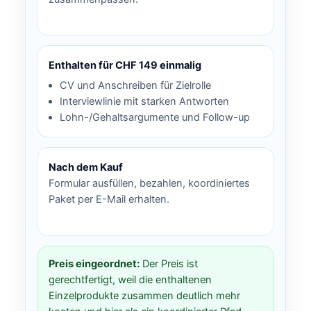
Enthalten für CHF 149 einmalig
CV und Anschreiben für Zielrolle
Interviewlinie mit starken Antworten
Lohn-/Gehaltsargumente und Follow-up
Nach dem Kauf
Formular ausfüllen, bezahlen, koordiniertes
Paket per E-Mail erhalten.
Preis eingeordnet:
Der Preis ist
gerechtfertigt, weil die enthaltenen
Einzelprodukte zusammen deutlich mehr