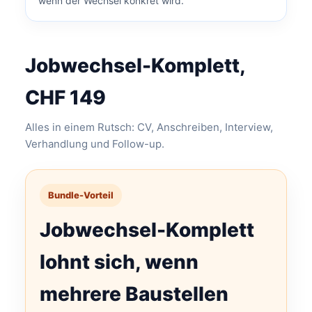
wenn der Wechsel konkret wird.
Jobwechsel-Komplett,
CHF 149
Alles in einem Rutsch: CV, Anschreiben, Interview,
Verhandlung und Follow-up.
Bundle-Vorteil
Jobwechsel-Komplett
lohnt sich, wenn
mehrere Baustellen