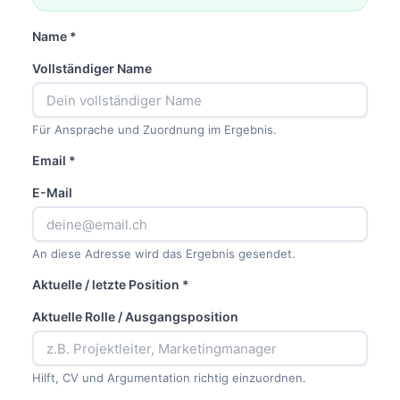
Name *
Vollständiger Name
Für Ansprache und Zuordnung im Ergebnis.
Email *
E-Mail
An diese Adresse wird das Ergebnis gesendet.
Aktuelle / letzte Position *
Aktuelle Rolle / Ausgangsposition
Hilft, CV und Argumentation richtig einzuordnen.