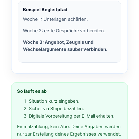
Beispiel Begleitpfad
Woche 1: Unterlagen schärfen.
Woche 2: erste Gespräche vorbereiten.
Woche 3: Angebot, Zeugnis und
Wechselargumente sauber verbinden.
So läuft es ab
Situation kurz eingeben.
Sicher via Stripe bezahlen.
Digitale Vorbereitung per E-Mail erhalten.
Einmalzahlung, kein Abo. Deine Angaben werden
nur zur Erstellung deines Ergebnisses verwendet.