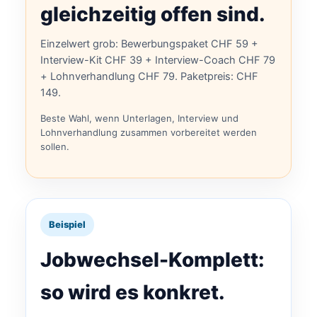
gleichzeitig offen sind.
Einzelwert grob: Bewerbungspaket CHF 59 +
Interview-Kit CHF 39 + Interview-Coach CHF 79
+ Lohnverhandlung CHF 79. Paketpreis: CHF
149.
Beste Wahl, wenn Unterlagen, Interview und
Lohnverhandlung zusammen vorbereitet werden
sollen.
Beispiel
Jobwechsel-Komplett:
so wird es konkret.