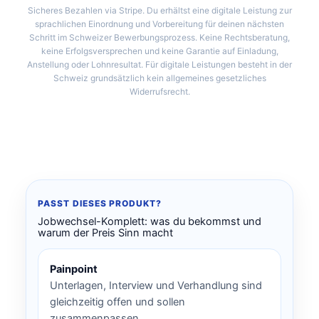
Sicheres Bezahlen via Stripe. Du erhältst eine digitale Leistung zur
sprachlichen Einordnung und Vorbereitung für deinen nächsten
Schritt im Schweizer Bewerbungsprozess. Keine Rechtsberatung,
keine Erfolgsversprechen und keine Garantie auf Einladung,
Anstellung oder Lohnresultat. Für digitale Leistungen besteht in der
Schweiz grundsätzlich kein allgemeines gesetzliches
Widerrufsrecht.
PASST DIESES PRODUKT?
Jobwechsel-Komplett: was du bekommst und
warum der Preis Sinn macht
Painpoint
Unterlagen, Interview und Verhandlung sind
gleichzeitig offen und sollen
zusammenpassen.