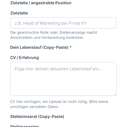
Zielstelle / angestrebte Position
Zielstelle
Die gewünschte Rolle oder Stellenanzeige macht
Anschreiben und Vorbereitung konkreter.
Dein Lebenslauf (Copy-Paste) *
CV / Erfahrung
CV hier einfügen; ein Upload ist nicht nötig. Bitte keine
unnötigen sensiblen Daten.
Stelleninserat (Copy-Paste)
Stellenanzeige