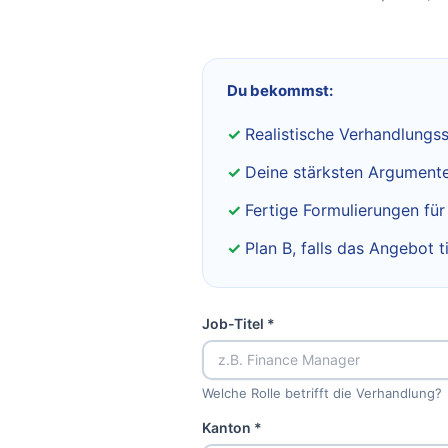
Du bekommst:
Realistische Verhandlungss
Deine stärksten Argumente 
Fertige Formulierungen fü
Plan B, falls das Angebot ti
Job-Titel *
Welche Rolle betrifft die Verhandlung?
Kanton *