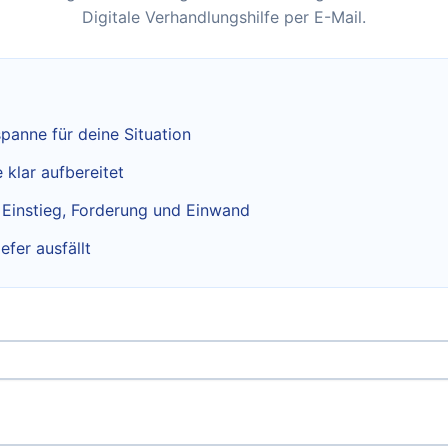
Digitale Verhandlungshilfe per E-Mail.
panne für deine Situation
klar aufbereitet
r Einstieg, Forderung und Einwand
efer ausfällt