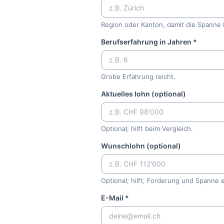
Region oder Kanton, damit die Spanne 
Berufserfahrung in Jahren *
Grobe Erfahrung reicht.
Aktuelles lohn (optional)
Optional; hilft beim Vergleich.
Wunschlohn (optional)
Optional; hilft, Forderung und Spanne 
E-Mail *