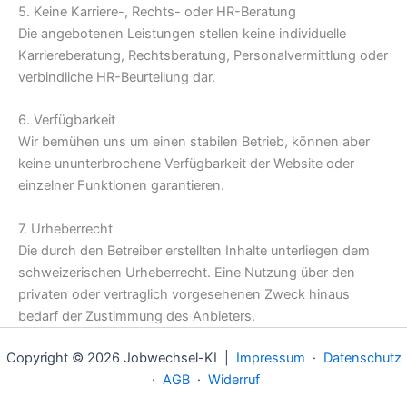
5. Keine Karriere-, Rechts- oder HR-Beratung
Die angebotenen Leistungen stellen keine individuelle
Karriereberatung, Rechtsberatung, Personalvermittlung oder
verbindliche HR-Beurteilung dar.
6. Verfügbarkeit
Wir bemühen uns um einen stabilen Betrieb, können aber
keine ununterbrochene Verfügbarkeit der Website oder
einzelner Funktionen garantieren.
7. Urheberrecht
Die durch den Betreiber erstellten Inhalte unterliegen dem
schweizerischen Urheberrecht. Eine Nutzung über den
privaten oder vertraglich vorgesehenen Zweck hinaus
bedarf der Zustimmung des Anbieters.
Copyright © 2026 Jobwechsel-KI |
Impressum
·
Datenschutz
·
AGB
·
Widerruf