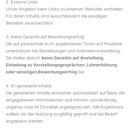
2. Externe Links
Unser Angebot kann Links zu externen Websites enthalten.
Für deren Inhalte sind ausschliesslich die jeweiligen
Betreiber verantwortlich.
3. Keine Garantie auf Bewerbungserfolg
Die auf jobwechsel-ki.ch angebotenen Tools und Produkte
unterstützen bei Bewerbungen und Interviewvorbereitung.
Sie stellen jedoch
keine Garantie auf Anstellung,
Einladung zu Vorstellungsgesprächen, Lohnerhöhung
oder sonstigen Bewerbungserfolg
dar.
4. KI-generierte Inhalte
Die generierten Inhalte entstehen automatisiert auf Basis der
eingegebenen Informationen und können unvollständig,
ungenau oder im Einzelfall ungeeignet sein. Alle Ergebnisse
sollten vor der Nutzung sorgfältig geprüft und bei Bedarf
angepasst werden.