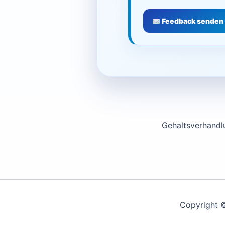
Feedback senden
Copyright 