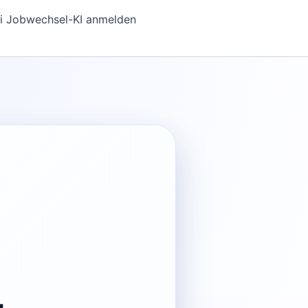
i Jobwechsel-KI anmelden