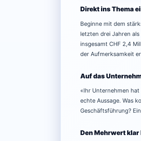
Direkt ins Thema e
Beginne mit dem stärks
letzten drei Jahren al
insgesamt CHF 2,4 Milli
der Aufmerksamkeit er
Auf das Unternehm
«Ihr Unternehmen hat 
echte Aussage. Was ko
Geschäftsführung? Ein
Den Mehrwert klar