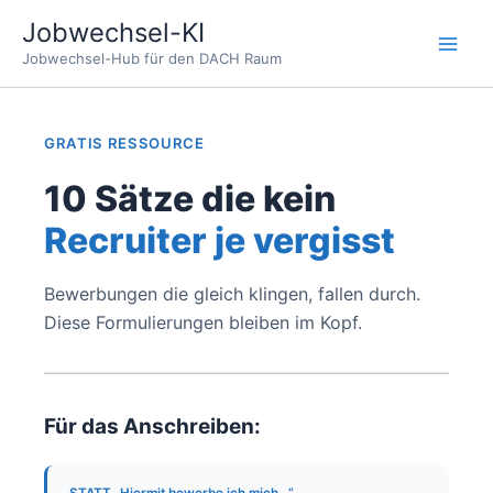
Zum
Jobwechsel-KI
Inhalt
Jobwechsel-Hub für den DACH Raum
springen
GRATIS RESSOURCE
10 Sätze die kein
Recruiter je vergisst
Bewerbungen die gleich klingen, fallen durch.
Diese Formulierungen bleiben im Kopf.
Für das Anschreiben: