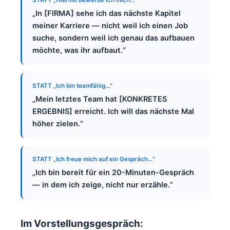
STATT „Hiermit bewerbe ich mich…“
„In [FIRMA] sehe ich das nächste Kapitel
meiner Karriere — nicht weil ich einen Job
suche, sondern weil ich genau das aufbauen
möchte, was ihr aufbaut.“
STATT „Ich bin teamfähig…“
„Mein letztes Team hat [KONKRETES
ERGEBNIS] erreicht. Ich will das nächste Mal
höher zielen.“
STATT „Ich freue mich auf ein Gespräch…“
„Ich bin bereit für ein 20-Minuten-Gespräch
— in dem ich zeige, nicht nur erzähle.“
Im Vorstellungsgespräch: