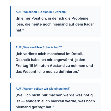
AUF „Wo sehen Sie sich in 5 Jahren?“
„In einer Position, in der ich die Probleme
löse, die heute noch niemand auf dem Radar
hat.“
AUF „Was sind Ihre Schwächen?“
„Ich verliere mich manchmal im Detail.
Deshalb habe ich mir angewöhnt, jeden
Freitag 15 Minuten Abstand zu nehmen und
das Wesentliche neu zu definieren.“
AUF „Warum sollten wir Sie einstellen?“
„Weil ich nicht nur machen werde was nötig
ist — sondern auch merken werde, was noch
niemand gefragt hat.“