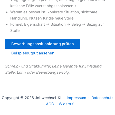
kritische Fälle zuerst abgeschlossen.»
Warum es besser ist: konkrete Situation, sichtbare
Handlung, Nutzen für die neue Stelle.
Formel: Eigenschaft → Situation → Beleg → Bezug zur
Stelle.
Bewerbungspositionierung prüfen
Beispieloutput ansehen
Schreib- und Strukturhilfe; keine Garantie für Einladung,
Stelle, Lohn oder Bewerbungserfolg.
Copyright © 2026 Jobwechsel-KI |
Impressum
·
Datenschutz
·
AGB
·
Widerruf