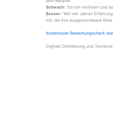
Mini-Beispiel
Schwach:
“Ich bin motiviert und s
Besser:
“Mit vier Jahren Erfahrung
mit, die Ihre ausgeschriebene Rolle 
Kostenlosen Bewerbungscheck sta
Digitale Orientierung und Textstruk