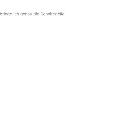
ringe ich genau die Schnittstelle