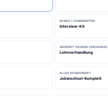
RUNDE 1 VORBEREITEN
Interview-Kit
ANGEBOT SAUBER VERHANDEL
Lohnverhandlung
ALLES KOORDINIERT
Jobwechsel-Komplett