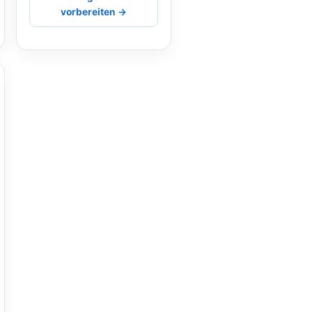
vorbereiten →