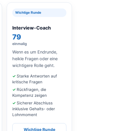
Wichtige Runde
Interview-Coach
79
einmalig
Wenn es um Endrunde,
heikle Fragen oder eine
wichtigere Rolle geht.
Starke Antworten auf
kritische Fragen
Rückfragen, die
Kompetenz zeigen
Sicherer Abschluss
inklusive Gehalts- oder
Lohnmoment
Wichtige Runde