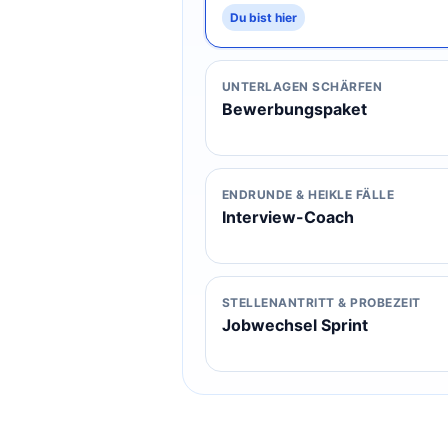
Du bist hier
UNTERLAGEN SCHÄRFEN
Bewerbungspaket
ENDRUNDE & HEIKLE FÄLLE
Interview-Coach
STELLENANTRITT & PROBEZEIT
Jobwechsel Sprint