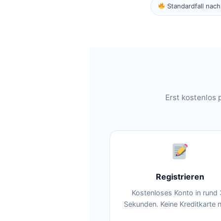
Standardfall nac
Erst kostenlos 
Registrieren
Kostenloses Konto in rund
Sekunden. Keine Kreditkarte n