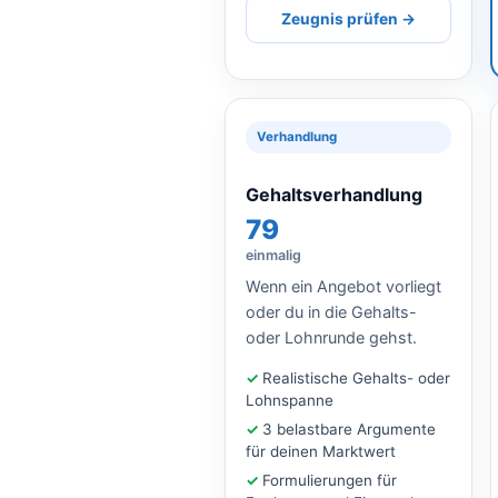
Zeugnis prüfen →
Verhandlung
Gehaltsverhandlung
79
einmalig
Wenn ein Angebot vorliegt
oder du in die Gehalts-
oder Lohnrunde gehst.
Realistische Gehalts- oder
Lohnspanne
3 belastbare Argumente
für deinen Marktwert
Formulierungen für