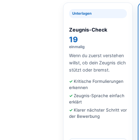
Unterlagen
Zeugnis-Check
19
einmalig
Wenn du zuerst verstehen
willst, ob dein Zeugnis dich
stützt oder bremst.
Kritische Formulierungen
erkennen
Zeugnis-Sprache einfach
erklärt
Klarer nächster Schritt vor
der Bewerbung